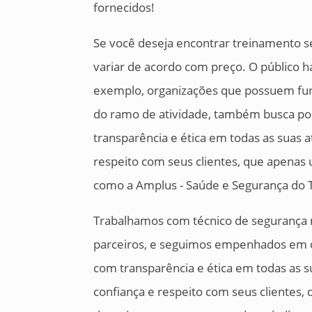
fornecidos!
Se você deseja encontrar treinamento se
variar de acordo com preço. O público h
exemplo, organizações que possuem fu
do ramo de atividade, também busca po
transparência e ética em todas as suas 
respeito com seus clientes, que apena
como a Amplus - Saúde e Segurança do 
Trabalhamos com técnico de segurança
parceiros, e seguimos empenhados em of
com transparência e ética em todas as 
confiança e respeito com seus clientes