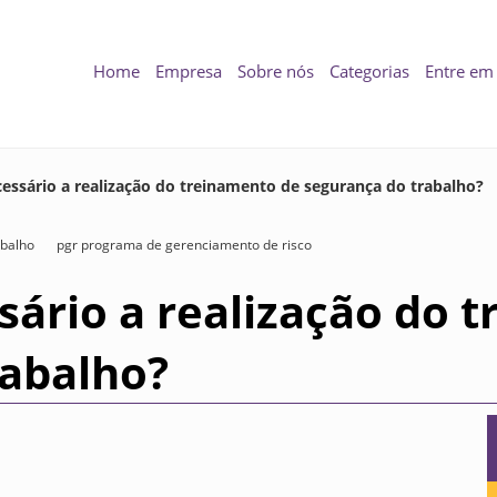
Home
Empresa
Sobre nós
Categorias
Entre em
cessário a realização do treinamento de segurança do trabalho?
abalho
pgr programa de gerenciamento de risco
sário a realização do 
rabalho?