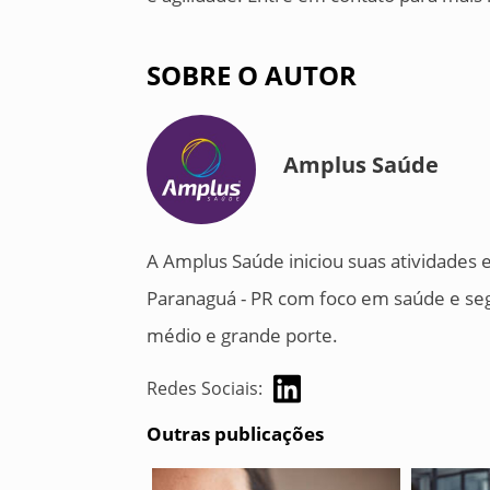
SOBRE O AUTOR
Amplus Saúde
A Amplus Saúde iniciou suas atividades
Paranaguá - PR com foco em saúde e se
médio e grande porte.
Redes Sociais:
Outras publicações