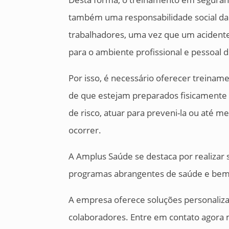
também uma responsabilidade social da
trabalhadores, uma vez que um acidente
para o ambiente profissional e pessoal d
Por isso, é necessário oferecer treinam
de que estejam preparados fisicamente 
de risco, atuar para preveni-la ou até m
ocorrer.
A Amplus Saúde se destaca por realizar
programas abrangentes de saúde e bem-
A empresa oferece soluções personaliza
colaboradores. Entre em contato agora 