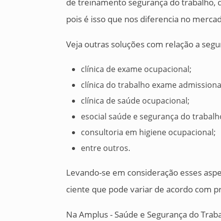
de treinamento segurança do trabalho, 
pois é isso que nos diferencia no merca
Veja outras soluções com relação a segu
clínica de exame ocupacional;
clínica do trabalho exame admissiona
clínica de saúde ocupacional;
esocial saúde e segurança do trabalh
consultoria em higiene ocupacional;
entre outros.
Levando-se em consideração esses aspect
ciente que pode variar de acordo com p
Na Amplus - Saúde e Segurança do Trab