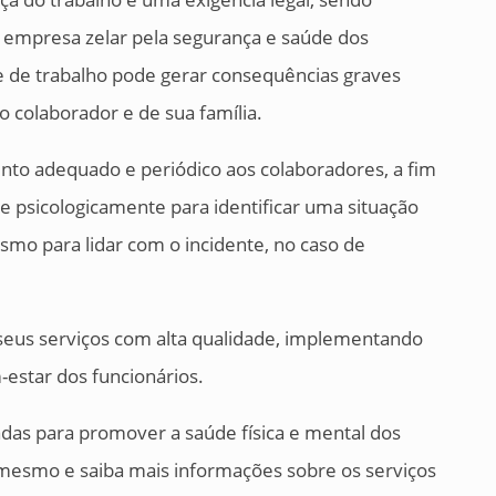
 empresa zelar pela segurança e saúde dos
 de trabalho pode gerar consequências graves
o colaborador e de sua família.
ento adequado e periódico aos colaboradores, a fim
e psicologicamente para identificar uma situação
esmo para lidar com o incidente, no caso de
 seus serviços com alta qualidade, implementando
estar dos funcionários.
das para promover a saúde física e mental dos
mesmo e saiba mais informações sobre os serviços