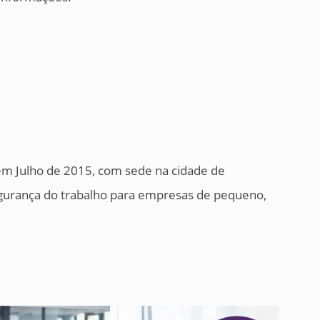
 em Julho de 2015, com sede na cidade de
gurança do trabalho para empresas de pequeno,