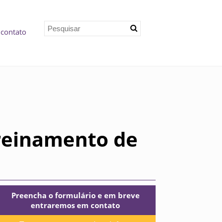
 contato
treinamento de
Preencha o formulário e em breve
entraremos em contato