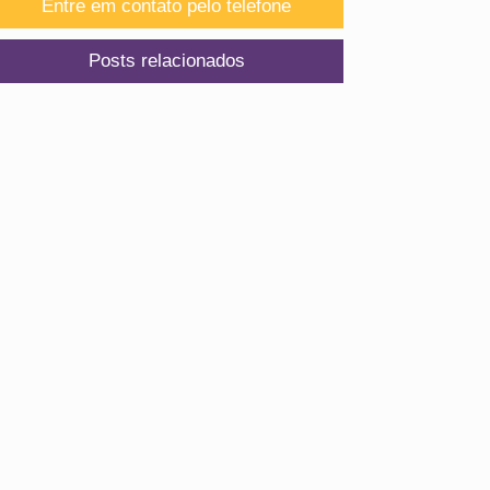
Entre em contato pelo telefone
Posts relacionados