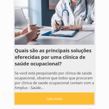
Quais são as principais soluções
oferecidas por uma clínica de
saúde ocupacional?
Se você está pesquisando por clínica de saúde
ocupacional, observe que todos que procuram
por clínica de saúde ocupacional contam com a
Amplus - Saúde...
Leia mais