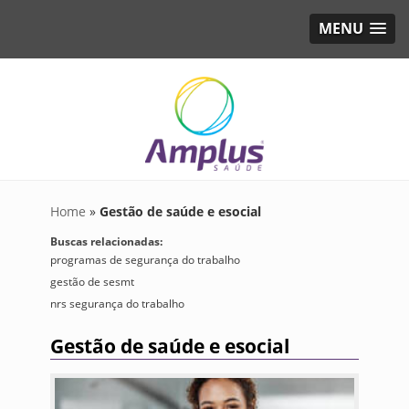
MENU
Home
»
Gestão de saúde e esocial
Buscas relacionadas:
programas de segurança do trabalho
gestão de sesmt
nrs segurança do trabalho
Gestão de saúde e esocial