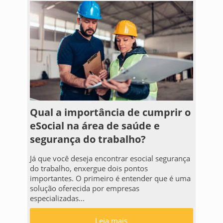
Qual a importância de cumprir o
eSocial na área de saúde e
segurança do trabalho?
Já que você deseja encontrar esocial segurança
do trabalho, enxergue dois pontos
importantes. O primeiro é entender que é uma
solução oferecida por empresas
especializadas...
Leia mais