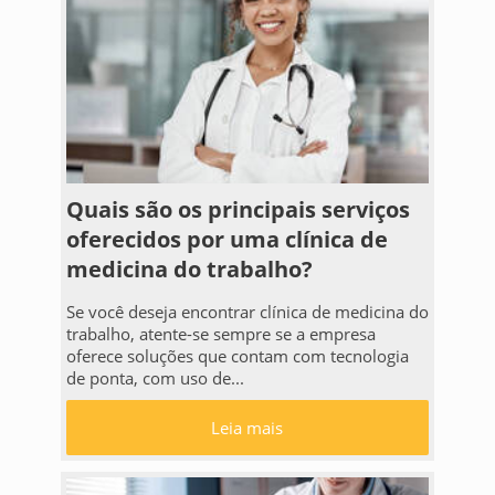
Quais são os principais serviços
oferecidos por uma clínica de
medicina do trabalho?
Se você deseja encontrar clínica de medicina do
trabalho, atente-se sempre se a empresa
oferece soluções que contam com tecnologia
de ponta, com uso de...
Leia mais