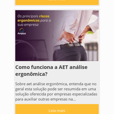
Como funciona a AET análise
ergonômica?
Sobre aet análise ergonômica, entenda que no
geral esta solução pode ser resumida em uma
solução oferecida por empresas especializadas
para auxiliar outras empresas na...
Leia mais