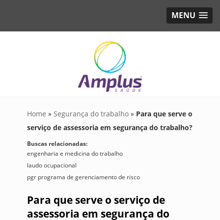
MENU
Home
»
Segurança do trabalho
»
Para que serve o
serviço de assessoria em segurança do trabalho?
Buscas relacionadas:
engenharia e medicina do trabalho
laudo ocupacional
pgr programa de gerenciamento de risco
Para que serve o serviço de
assessoria em segurança do