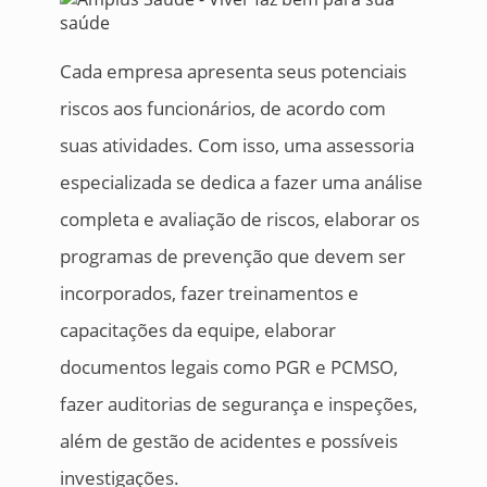
Cada empresa apresenta seus potenciais
riscos aos funcionários, de acordo com
suas atividades. Com isso, uma assessoria
especializada se dedica a fazer uma análise
completa e avaliação de riscos, elaborar os
programas de prevenção que devem ser
incorporados, fazer treinamentos e
capacitações da equipe, elaborar
documentos legais como PGR e PCMSO,
fazer auditorias de segurança e inspeções,
além de gestão de acidentes e possíveis
investigações.