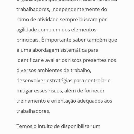
trabalhadores, independentemente do
ramo de atividade sempre buscam por
agilidade como um dos elementos
principais. É importante saber também que
é uma abordagem sistemática para
identificar e avaliar os riscos presentes nos
diversos ambientes de trabalho,
desenvolver estratégias para controlar e
mitigar esses riscos, além de fornecer
treinamento e orientação adequados aos
trabalhadores.
Temos o intuito de disponibilizar um