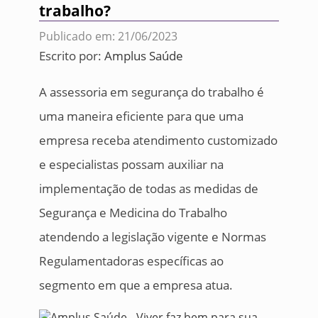
trabalho?
Publicado em: 21/06/2023
Escrito por:
Amplus Saúde
A assessoria em segurança do trabalho é
uma maneira eficiente para que uma
empresa receba atendimento customizado
e especialistas possam auxiliar na
implementação de todas as medidas de
Segurança e Medicina do Trabalho
atendendo a legislação vigente e Normas
Regulamentadoras específicas ao
segmento em que a empresa atua.