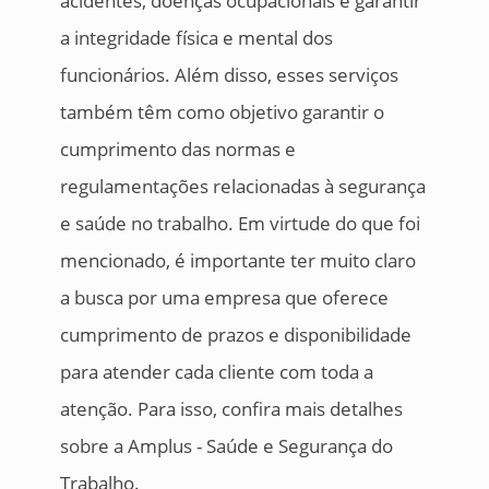
acidentes, doenças ocupacionais e garantir
a integridade física e mental dos
funcionários. Além disso, esses serviços
também têm como objetivo garantir o
cumprimento das normas e
regulamentações relacionadas à segurança
e saúde no trabalho. Em virtude do que foi
mencionado, é importante ter muito claro
a busca por uma empresa que oferece
cumprimento de prazos e disponibilidade
para atender cada cliente com toda a
atenção. Para isso, confira mais detalhes
sobre a Amplus - Saúde e Segurança do
Trabalho.