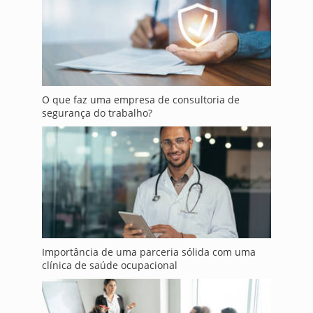
O que faz uma empresa de consultoria de
segurança do trabalho?
Importância de uma parceria sólida com uma
clínica de saúde ocupacional