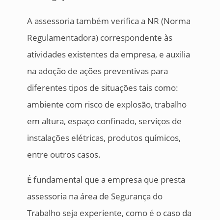
A assessoria também verifica a NR (Norma
Regulamentadora) correspondente às
atividades existentes da empresa, e auxilia
na adoção de ações preventivas para
diferentes tipos de situações tais como:
ambiente com risco de explosão, trabalho
em altura, espaço confinado, serviços de
instalações elétricas, produtos químicos,
entre outros casos.
É fundamental que a empresa que presta
assessoria na área de Segurança do
Trabalho seja experiente, como é o caso da