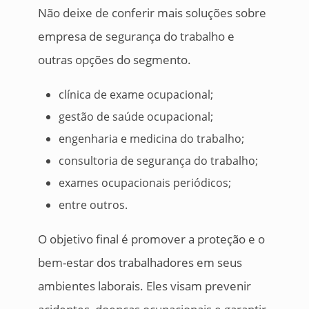
Não deixe de conferir mais soluções sobre
empresa de segurança do trabalho e
outras opções do segmento.
clínica de exame ocupacional;
gestão de saúde ocupacional;
engenharia e medicina do trabalho;
consultoria de segurança do trabalho;
exames ocupacionais periódicos;
entre outros.
O objetivo final é promover a proteção e o
bem-estar dos trabalhadores em seus
ambientes laborais. Eles visam prevenir