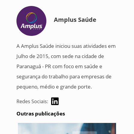
Amplus Saúde
A Amplus Saúde iniciou suas atividades em
Julho de 2015, com sede na cidade de
Paranaguá - PR com foco em saúde e
segurança do trabalho para empresas de
pequeno, médio e grande porte.
Redes Sociais:
Outras publicações