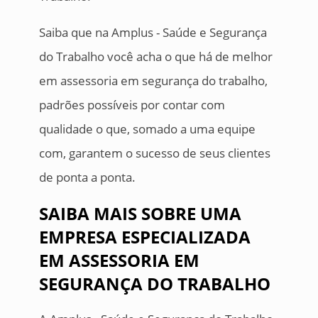
Saiba que na Amplus - Saúde e Segurança
do Trabalho você acha o que há de melhor
em assessoria em segurança do trabalho,
padrões possíveis por contar com
qualidade o que, somado a uma equipe
com, garantem o sucesso de seus clientes
de ponta a ponta.
SAIBA MAIS SOBRE UMA
EMPRESA ESPECIALIZADA
EM ASSESSORIA EM
SEGURANÇA DO TRABALHO