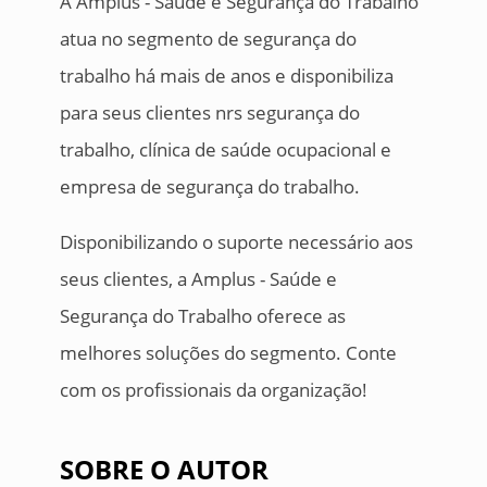
A Amplus - Saúde e Segurança do Trabalho
atua no segmento de segurança do
trabalho há mais de anos e disponibiliza
para seus clientes nrs segurança do
trabalho, clínica de saúde ocupacional e
empresa de segurança do trabalho.
Disponibilizando o suporte necessário aos
seus clientes, a Amplus - Saúde e
Segurança do Trabalho oferece as
melhores soluções do segmento. Conte
com os profissionais da organização!
SOBRE O AUTOR