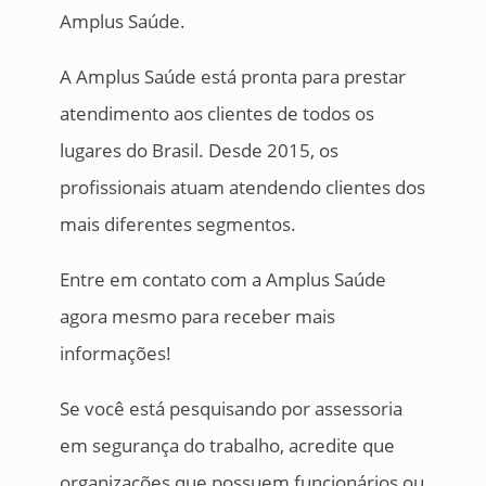
Amplus Saúde.
A Amplus Saúde está pronta para prestar
atendimento aos clientes de todos os
lugares do Brasil. Desde 2015, os
profissionais atuam atendendo clientes dos
mais diferentes segmentos.
Entre em contato com a Amplus Saúde
agora mesmo para receber mais
informações!
Se você está pesquisando por assessoria
em segurança do trabalho, acredite que
organizações que possuem funcionários ou