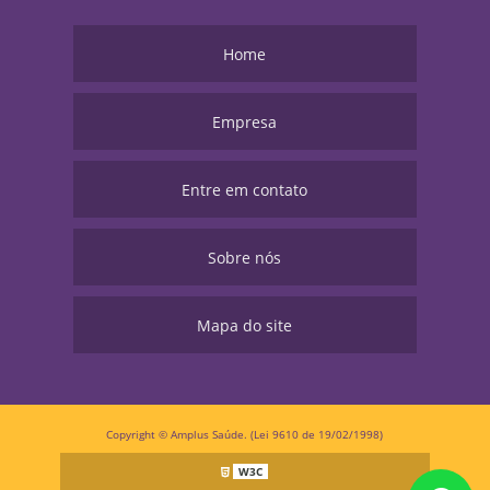
Home
Empresa
Entre em contato
Sobre nós
Mapa do site
Copyright © Amplus Saúde. (Lei 9610 de 19/02/1998)
W3C