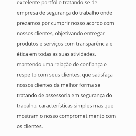
excelente portfólio tratando-se de
empresa de segurança do trabalho onde
prezamos por cumprir nosso acordo com
nossos clientes, objetivando entregar
produtos e serviços com transparência e
ética em todas as suas atividades,
mantendo uma relação de confiança e
respeito com seus clientes, que satisfaça
nossos clientes da melhor forma se
tratando de assessoria em segurança do
trabalho, características simples mas que
mostram o nosso comprometimento com
os clientes.