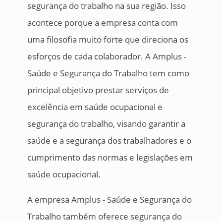
segurança do trabalho na sua região. Isso
acontece porque a empresa conta com
uma filosofia muito forte que direciona os
esforços de cada colaborador. A Amplus -
Saúde e Segurança do Trabalho tem como
principal objetivo prestar serviços de
excelência em saúde ocupacional e
segurança do trabalho, visando garantir a
saúde e a segurança dos trabalhadores e o
cumprimento das normas e legislações em
saúde ocupacional.
A empresa Amplus - Saúde e Segurança do
Trabalho também oferece segurança do