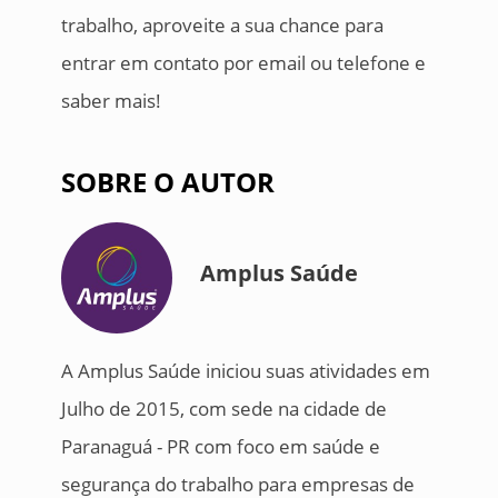
trabalho, aproveite a sua chance para
entrar em contato por email ou telefone e
saber mais!
SOBRE O AUTOR
Amplus Saúde
A Amplus Saúde iniciou suas atividades em
Julho de 2015, com sede na cidade de
Paranaguá - PR com foco em saúde e
segurança do trabalho para empresas de