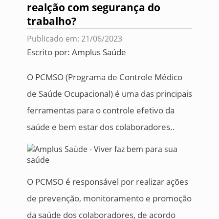
realção com segurança do
trabalho?
Publicado em: 21/06/2023
Escrito por:
Amplus Saúde
O PCMSO (Programa de Controle Médico
de Saúde Ocupacional) é uma das principais
ferramentas para o controle efetivo da
saúde e bem estar dos colaboradores..
O PCMSO é responsável por realizar ações
de prevenção, monitoramento e promoção
da saúde dos colaboradores, de acordo