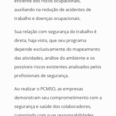
eficiente dos riscos ocupacionais,
auxiliando na redução de acidentes de
trabalho e doenças ocupacionais.
Sua relação com segurança do trabalho é
direta, haja visto, que seu programa
depende exclusivamente do mapeamento
das atividades, análise do ambiente e os
possíveis riscos existentes analisados pelos
profissionais de segurança.
Ao realizar o PCMSO, as empresas
demonstram seu comprometimento com a
segurança e saúde dos colaboradores,
cumprindo com suas responsabilidades