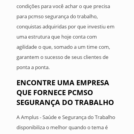
condições para você achar o que precisa
para pcmso segurança do trabalho,
conquistas adquiridas por que investiu em
uma estrutura que hoje conta com
agilidade o que, somado a um time com,
garantem o sucesso de seus clientes de
ponta a ponta.
ENCONTRE UMA EMPRESA
QUE FORNECE PCMSO
SEGURANÇA DO TRABALHO
A Amplus - Saúde e Segurança do Trabalho
disponibiliza o melhor quando o tema é