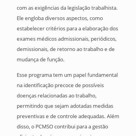
com as exigências da legislação trabalhista.
Ele engloba diversos aspectos, como
estabelecer critérios para a elaboração dos
exames médicos admissionais, periódicos,
demissionais, de retorno ao trabalho e de
mudança de função.
Esse programa tem um papel fundamental
na identificação precoce de possíveis
doenças relacionadas ao trabalho,
permitindo que sejam adotadas medidas
preventivas e de controle adequadas. Além
disso, o PCMSO contribui para a gestão