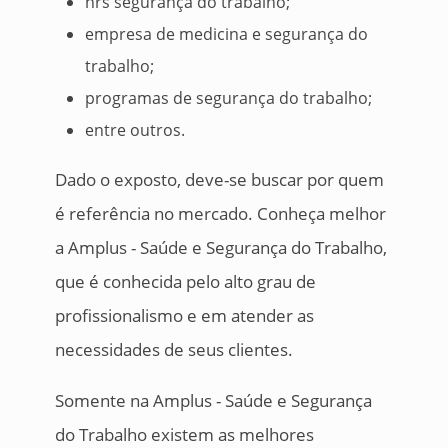
nrs segurança do trabalho;
empresa de medicina e segurança do
trabalho;
programas de segurança do trabalho;
entre outros.
Dado o exposto, deve-se buscar por quem
é referência no mercado. Conheça melhor
a Amplus - Saúde e Segurança do Trabalho,
que é conhecida pelo alto grau de
profissionalismo e em atender as
necessidades de seus clientes.
Somente na Amplus - Saúde e Segurança
do Trabalho existem as melhores