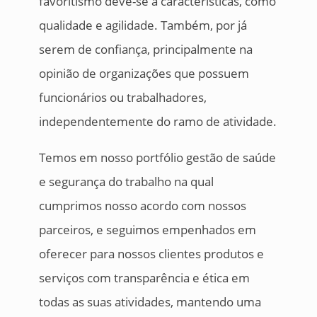
favoritismo deve-se a características, como
qualidade e agilidade. Também, por já
serem de confiança, principalmente na
opinião de organizações que possuem
funcionários ou trabalhadores,
independentemente do ramo de atividade.
Temos em nosso portfólio gestão de saúde
e segurança do trabalho na qual
cumprimos nosso acordo com nossos
parceiros, e seguimos empenhados em
oferecer para nossos clientes produtos e
serviços com transparência e ética em
todas as suas atividades, mantendo uma