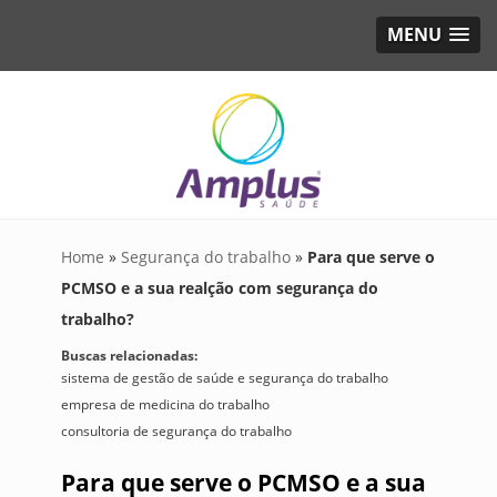
MENU
Home
»
Segurança do trabalho
»
Para que serve o
PCMSO e a sua realção com segurança do
trabalho?
Buscas relacionadas:
sistema de gestão de saúde e segurança do trabalho
empresa de medicina do trabalho
consultoria de segurança do trabalho
Para que serve o PCMSO e a sua