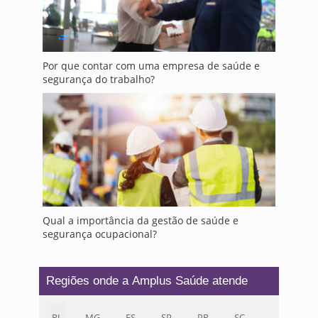
Por que contar com uma empresa de saúde e
segurança do trabalho?
Qual a importância da gestão de saúde e
segurança ocupacional?
Regiões onde a Amplus Saúde atende
RJ
MG
ES
SP
PR
SC