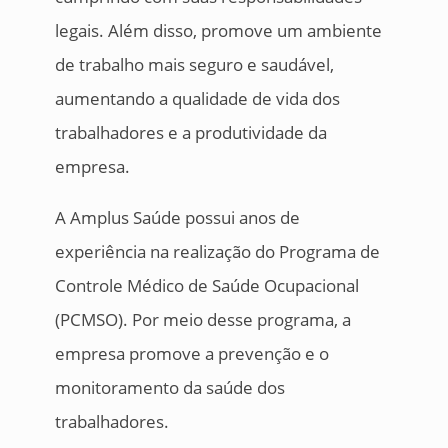
legais. Além disso, promove um ambiente
de trabalho mais seguro e saudável,
aumentando a qualidade de vida dos
trabalhadores e a produtividade da
empresa.
A Amplus Saúde possui anos de
experiência na realização do Programa de
Controle Médico de Saúde Ocupacional
(PCMSO). Por meio desse programa, a
empresa promove a prevenção e o
monitoramento da saúde dos
trabalhadores.