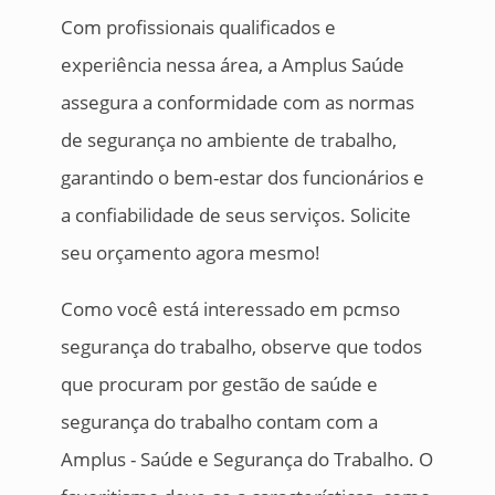
Com profissionais qualificados e
experiência nessa área, a Amplus Saúde
assegura a conformidade com as normas
de segurança no ambiente de trabalho,
garantindo o bem-estar dos funcionários e
a confiabilidade de seus serviços. Solicite
seu orçamento agora mesmo!
Como você está interessado em pcmso
segurança do trabalho, observe que todos
que procuram por gestão de saúde e
segurança do trabalho contam com a
Amplus - Saúde e Segurança do Trabalho. O