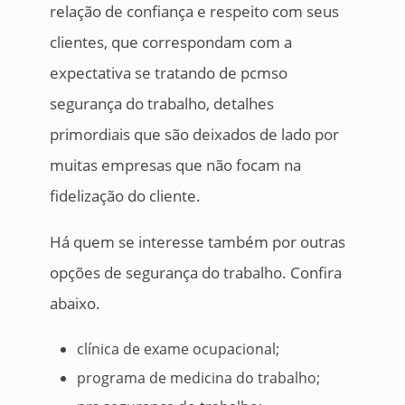
relação de confiança e respeito com seus
clientes, que correspondam com a
expectativa se tratando de pcmso
segurança do trabalho, detalhes
primordiais que são deixados de lado por
muitas empresas que não focam na
fidelização do cliente.
Há quem se interesse também por outras
opções de segurança do trabalho. Confira
abaixo.
clínica de exame ocupacional;
programa de medicina do trabalho;