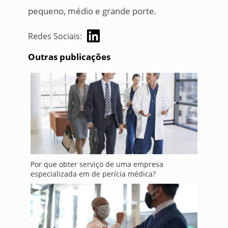
pequeno, médio e grande porte.
Redes Sociais:
Outras publicações
Por que obter serviço de uma empresa
especializada em de perícia médica?