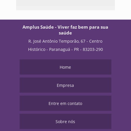
Amplus Saúde - Viver faz bem para sua
saúde
R. José Antônio Temporão, 67 - Centro
Histórico - Paranaguá - PR - 83203-290
Home
Empresa
Entre em contato
Sobre nós