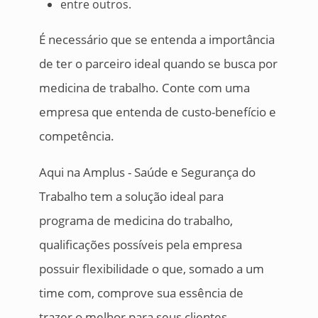
entre outros.
É necessário que se entenda a importância
de ter o parceiro ideal quando se busca por
medicina de trabalho. Conte com uma
empresa que entenda de custo-benefício e
competência.
Aqui na Amplus - Saúde e Segurança do
Trabalho tem a solução ideal para
programa de medicina do trabalho,
qualificações possíveis pela empresa
possuir flexibilidade o que, somado a um
time com, comprove sua essência de
trazer o melhor para seus clientes.