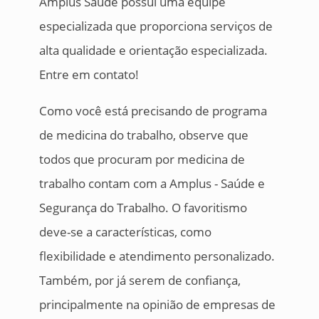
Amplus Saúde possui uma equipe
especializada que proporciona serviços de
alta qualidade e orientação especializada.
Entre em contato!
Como você está precisando de programa
de medicina do trabalho, observe que
todos que procuram por medicina de
trabalho contam com a Amplus - Saúde e
Segurança do Trabalho. O favoritismo
deve-se a características, como
flexibilidade e atendimento personalizado.
Também, por já serem de confiança,
principalmente na opinião de empresas de