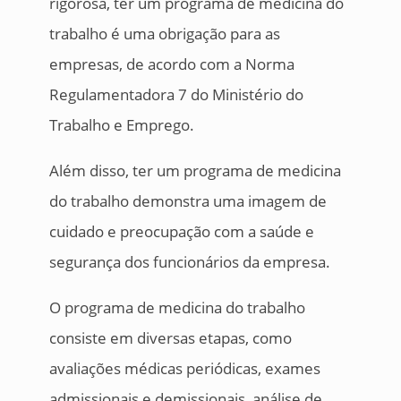
rigorosa, ter um programa de medicina do
trabalho é uma obrigação para as
empresas, de acordo com a Norma
Regulamentadora 7 do Ministério do
Trabalho e Emprego.
Além disso, ter um programa de medicina
do trabalho demonstra uma imagem de
cuidado e preocupação com a saúde e
segurança dos funcionários da empresa.
O programa de medicina do trabalho
consiste em diversas etapas, como
avaliações médicas periódicas, exames
admissionais e demissionais, análise de