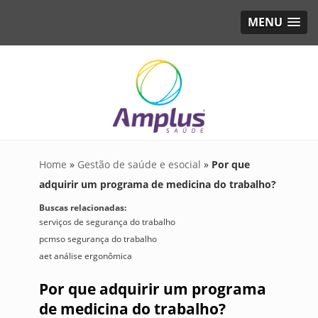
MENU
Home
»
Gestão de saúde e esocial
»
Por que
adquirir um programa de medicina do trabalho?
Buscas relacionadas:
serviços de segurança do trabalho
pcmso segurança do trabalho
aet análise ergonômica
Por que adquirir um programa
de medicina do trabalho?