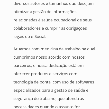
diversos setores e tamanhos que desejam
otimizar a gestão de informações
relacionadas à saúde ocupacional de seus
colaboradores e cumprir as obrigações
legais do e-Social.
Atuamos com medicina de trabalho na qual
cumprimos nosso acordo com nossos
parceiros, e nossa dedicação está em
oferecer produtos e serviços com
tecnologia de ponta, com uso de softwares
especializados para a gestão de saúde e
segurança do trabalho, que atenda as
necessidades quando o assunto for