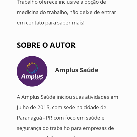
Trabalho oferece inclusive a opção de
medicina do trabalho, não deixe de entrar
em contato para saber mais!
SOBRE O AUTOR
Amplus Saúde
A Amplus Saúde iniciou suas atividades em
Julho de 2015, com sede na cidade de
Paranaguá - PR com foco em saúde e
segurança do trabalho para empresas de