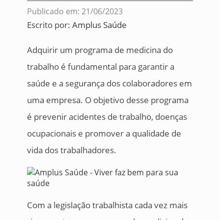
Publicado em: 21/06/2023
Escrito por:
Amplus Saúde
Adquirir um programa de medicina do
trabalho é fundamental para garantir a
saúde e a segurança dos colaboradores em
uma empresa. O objetivo desse programa
é prevenir acidentes de trabalho, doenças
ocupacionais e promover a qualidade de
vida dos trabalhadores.
Com a legislação trabalhista cada vez mais