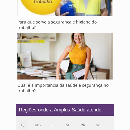
Para que serve a segurança e higiene do
trabalho?
Qual é a importância da saúde e segurança no
trabalho?
Regiões onde a Amplus Saúde atende
RJ
MG
ES
SP
PR
SC