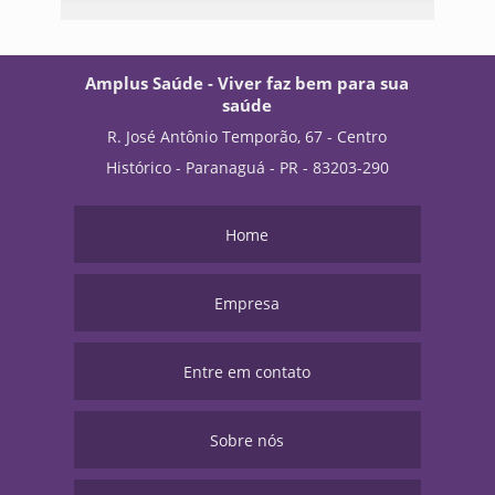
Amplus Saúde - Viver faz bem para sua
saúde
R. José Antônio Temporão, 67 - Centro
Histórico - Paranaguá - PR - 83203-290
Home
Empresa
Entre em contato
Sobre nós