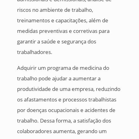
riscos no ambiente de trabalho,
treinamentos e capacitações, além de
medidas preventivas e corretivas para
garantir a saúde e segurança dos
trabalhadores.
Adquirir um programa de medicina do
trabalho pode ajudar a aumentar a
produtividade de uma empresa, reduzindo
os afastamentos e processos trabalhistas
por doenças ocupacionais e acidentes de
trabalho. Dessa forma, a satisfação dos
colaboradores aumenta, gerando um