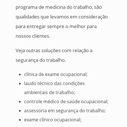
programa de medicina do trabalho, são
qualidades que levamos em consideração
para entregar sempre o melhor para
nossos clientes.
Veja outras soluções com relação a
segurança do trabalho.
clínica de exame ocupacional;
laudo técnico das condições
ambientais de trabalho;
controle médico de saúde ocupacional;
assessoria em segurança do trabalho;
exame clínico ocupacional;