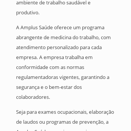
ambiente de trabalho saudável e
produtivo.
A Amplus Saúde oferece um programa
abrangente de medicina do trabalho, com
atendimento personalizado para cada
empresa. A empresa trabalha em
conformidade com as normas
regulamentadoras vigentes, garantindo a
segurança e o bem-estar dos
colaboradores.
Seja para exames ocupacionais, elaboração
de laudos ou programas de prevenção, a