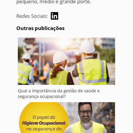
pequeno, médio e grande porte.
Redes Sociais:
Outras publicações
Qual a importância da gestão de saúde e
segurança ocupacional?