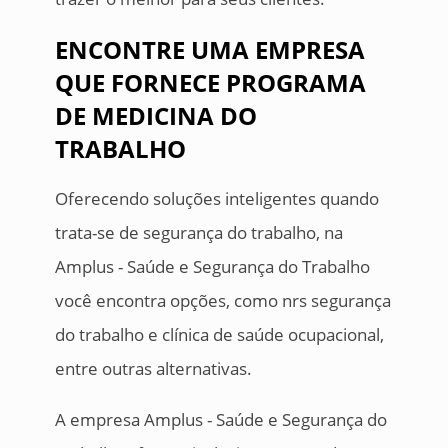
ENCONTRE UMA EMPRESA
QUE FORNECE PROGRAMA
DE MEDICINA DO
TRABALHO
Oferecendo soluções inteligentes quando
trata-se de segurança do trabalho, na
Amplus - Saúde e Segurança do Trabalho
você encontra opções, como nrs segurança
do trabalho e clínica de saúde ocupacional,
entre outras alternativas.
A empresa Amplus - Saúde e Segurança do