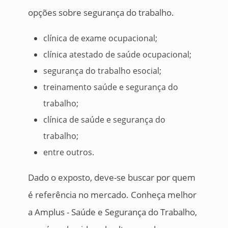
opções sobre segurança do trabalho.
clínica de exame ocupacional;
clínica atestado de saúde ocupacional;
segurança do trabalho esocial;
treinamento saúde e segurança do
trabalho;
clínica de saúde e segurança do
trabalho;
entre outros.
Dado o exposto, deve-se buscar por quem
é referência no mercado. Conheça melhor
a Amplus - Saúde e Segurança do Trabalho,