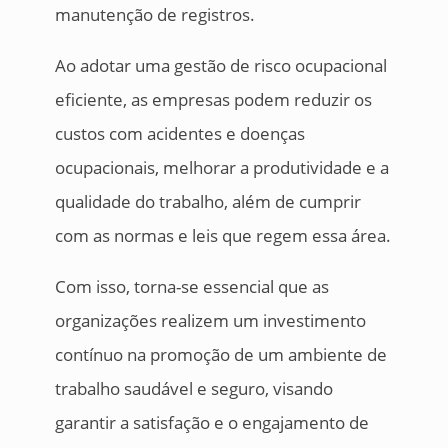
manutenção de registros.
Ao adotar uma gestão de risco ocupacional
eficiente, as empresas podem reduzir os
custos com acidentes e doenças
ocupacionais, melhorar a produtividade e a
qualidade do trabalho, além de cumprir
com as normas e leis que regem essa área.
Com isso, torna-se essencial que as
organizações realizem um investimento
contínuo na promoção de um ambiente de
trabalho saudável e seguro, visando
garantir a satisfação e o engajamento de