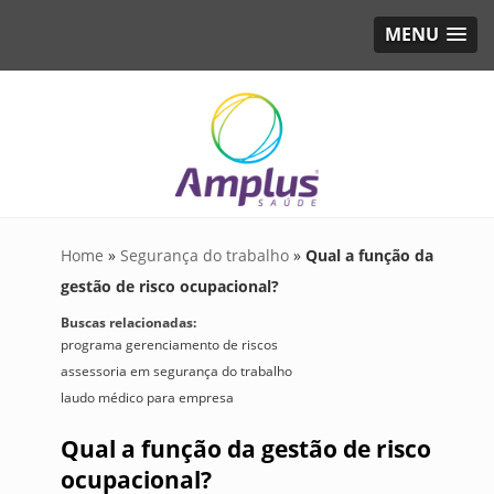
MENU
Home
»
Segurança do trabalho
»
Qual a função da
gestão de risco ocupacional?
Buscas relacionadas:
programa gerenciamento de riscos
assessoria em segurança do trabalho
laudo médico para empresa
Qual a função da gestão de risco
ocupacional?