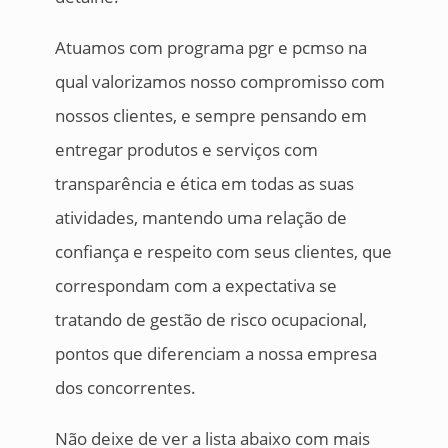
Atuamos com programa pgr e pcmso na
qual valorizamos nosso compromisso com
nossos clientes, e sempre pensando em
entregar produtos e serviços com
transparência e ética em todas as suas
atividades, mantendo uma relação de
confiança e respeito com seus clientes, que
correspondam com a expectativa se
tratando de gestão de risco ocupacional,
pontos que diferenciam a nossa empresa
dos concorrentes.
Não deixe de ver a lista abaixo com mais