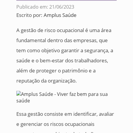
Publicado em: 21/06/2023
Escrito por:
Amplus Saúde
A gestão de risco ocupacional é uma área
fundamental dentro das empresas, que
tem como objetivo garantir a segurança, a
saúde e o bem-estar dos trabalhadores,
além de proteger o patrimônio e a
reputação da organização.
Essa gestão consiste em identificar, avaliar
e gerenciar os riscos ocupacionais