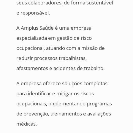
seus colaboradores, de forma sustentável
e responsável.
A Amplus Saúde é uma empresa
especializada em gestão de risco
ocupacional, atuando com a missão de
reduzir processos trabalhistas,
afastamentos e acidentes de trabalho.
A empresa oferece soluções completas
para identificar e mitigar os riscos
ocupacionais, implementando programas
de prevenção, treinamentos e avaliações
médicas.