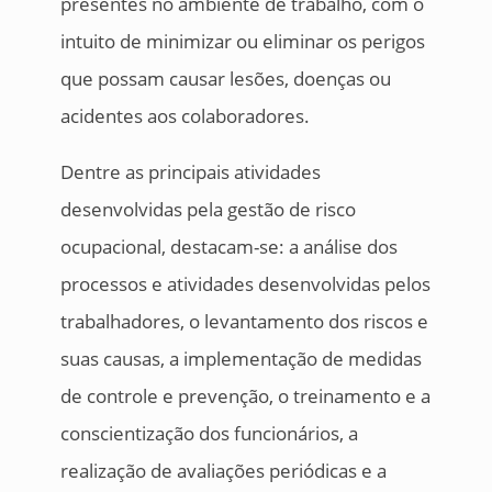
presentes no ambiente de trabalho, com o
intuito de minimizar ou eliminar os perigos
que possam causar lesões, doenças ou
acidentes aos colaboradores.
Dentre as principais atividades
desenvolvidas pela gestão de risco
ocupacional, destacam-se: a análise dos
processos e atividades desenvolvidas pelos
trabalhadores, o levantamento dos riscos e
suas causas, a implementação de medidas
de controle e prevenção, o treinamento e a
conscientização dos funcionários, a
realização de avaliações periódicas e a