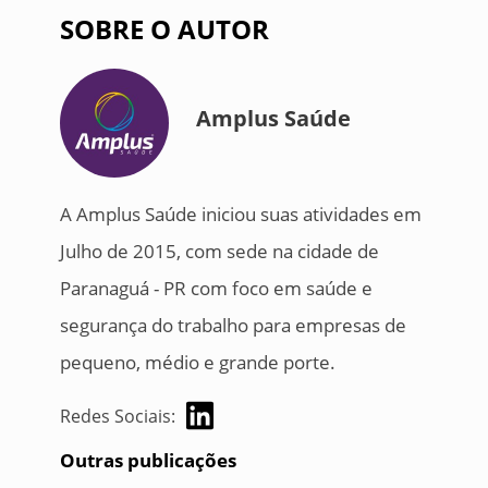
SOBRE O AUTOR
Amplus Saúde
A Amplus Saúde iniciou suas atividades em
Julho de 2015, com sede na cidade de
Paranaguá - PR com foco em saúde e
segurança do trabalho para empresas de
pequeno, médio e grande porte.
Redes Sociais:
Outras publicações