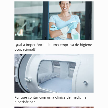
Qual a importância de uma empresa de higiene
ocupacional?
Por que contar com uma clínica de medicina
hiperbárica?