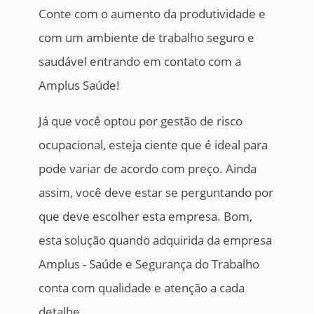
Conte com o aumento da produtividade e
com um ambiente de trabalho seguro e
saudável entrando em contato com a
Amplus Saúde!
Já que você optou por gestão de risco
ocupacional, esteja ciente que é ideal para
pode variar de acordo com preço. Ainda
assim, você deve estar se perguntando por
que deve escolher esta empresa. Bom,
esta solução quando adquirida da empresa
Amplus - Saúde e Segurança do Trabalho
conta com qualidade e atenção a cada
detalhe.