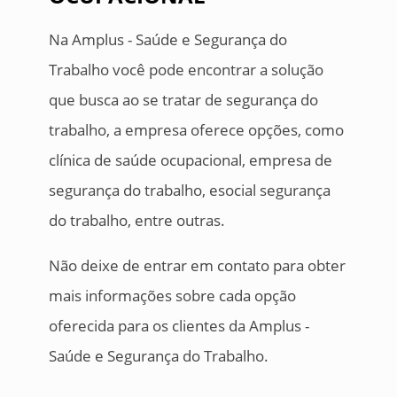
Na Amplus - Saúde e Segurança do
Trabalho você pode encontrar a solução
que busca ao se tratar de segurança do
trabalho, a empresa oferece opções, como
clínica de saúde ocupacional, empresa de
segurança do trabalho, esocial segurança
do trabalho, entre outras.
Não deixe de entrar em contato para obter
mais informações sobre cada opção
oferecida para os clientes da Amplus -
Saúde e Segurança do Trabalho.