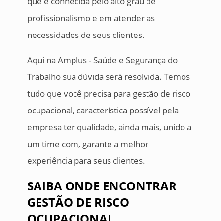
que é conhecida pelo alto grau de
profissionalismo e em atender as
necessidades de seus clientes.
Aqui na Amplus - Saúde e Segurança do
Trabalho sua dúvida será resolvida. Temos
tudo que você precisa para gestão de risco
ocupacional, característica possível pela
empresa ter qualidade, ainda mais, unido a
um time com, garante a melhor
experiência para seus clientes.
SAIBA ONDE ENCONTRAR
GESTÃO DE RISCO
OCUPACIONAL