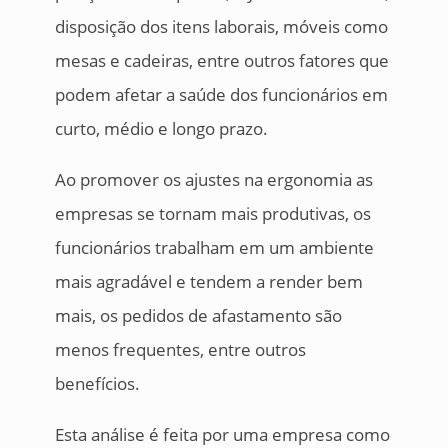
disposição dos itens laborais, móveis como
mesas e cadeiras, entre outros fatores que
podem afetar a saúde dos funcionários em
curto, médio e longo prazo.
Ao promover os ajustes na ergonomia as
empresas se tornam mais produtivas, os
funcionários trabalham em um ambiente
mais agradável e tendem a render bem
mais, os pedidos de afastamento são
menos frequentes, entre outros
benefícios.
Esta análise é feita por uma empresa como