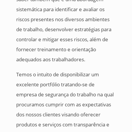
sistemática para identificar e avaliar os
riscos presentes nos diversos ambientes
de trabalho, desenvolver estratégias para
controlar e mitigar esses riscos, além de
fornecer treinamento e orientação
adequados aos trabalhadores.
Temos o intuito de disponibilizar um
excelente portfólio tratando-se de
empresa de segurança do trabalho na qual
procuramos cumprir com as expectativas
dos nossos clientes visando oferecer
produtos e serviços com transparência e