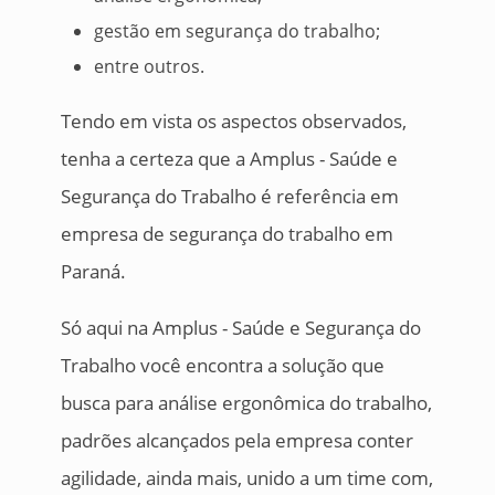
gestão em segurança do trabalho;
entre outros.
Tendo em vista os aspectos observados,
tenha a certeza que a Amplus - Saúde e
Segurança do Trabalho é referência em
empresa de segurança do trabalho em
Paraná.
Só aqui na Amplus - Saúde e Segurança do
Trabalho você encontra a solução que
busca para análise ergonômica do trabalho,
padrões alcançados pela empresa conter
agilidade, ainda mais, unido a um time com,