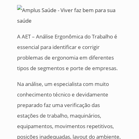
A AET – Análise Ergonômica do Trabalho é
essencial para identificar e corrigir
problemas de ergonomia em diferentes
tipos de segmentos e porte de empresas.
Na análise, um especialista com muito
conhecimento técnico e devidamente
preparado faz uma verificação das
estações de trabalho, maquinários,
equipamentos, movimentos repetitivos,
posições inadequadas, layout do ambiente,