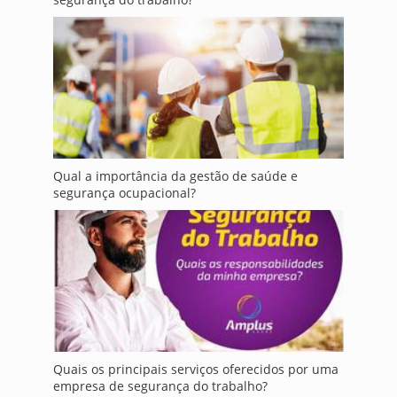
Qual a importância da gestão de saúde e
segurança ocupacional?
Quais os principais serviços oferecidos por uma
empresa de segurança do trabalho?