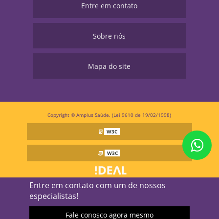
Entre em contato
Sobre nós
Mapa do site
Copyright © Amplus Saúde. (Lei 9610 de 19/02/1998)
W3C
W3C
Entre em contato com um de nossos
especialistas!
Fale conosco agora mesmo