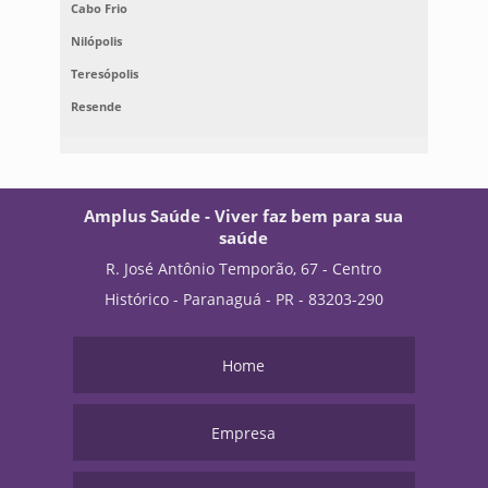
Cabo Frio
Nilópolis
Teresópolis
Resende
Amplus Saúde - Viver faz bem para sua
saúde
R. José Antônio Temporão, 67 - Centro
Histórico - Paranaguá - PR - 83203-290
Home
Empresa