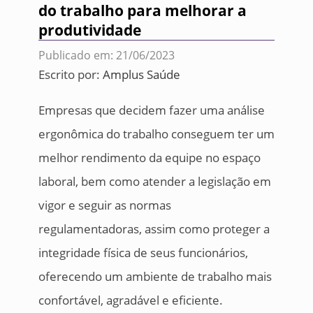
do trabalho para melhorar a
produtividade
Publicado em: 21/06/2023
Escrito por:
Amplus Saúde
Empresas que decidem fazer uma análise
ergonômica do trabalho conseguem ter um
melhor rendimento da equipe no espaço
laboral, bem como atender a legislação em
vigor e seguir as normas
regulamentadoras, assim como proteger a
integridade física de seus funcionários,
oferecendo um ambiente de trabalho mais
confortável, agradável e eficiente.