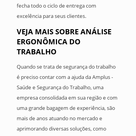
fecha todo o ciclo de entrega com
excelência para seus clientes.
VEJA MAIS SOBRE ANÁLISE
ERGONÔMICA DO
TRABALHO
Quando se trata de segurança do trabalho
é preciso contar com a ajuda da Amplus -
Saúde e Segurança do Trabalho, uma
empresa consolidada em sua região e com
uma grande bagagem de experiência, são
mais de anos atuando no mercado e
aprimorando diversas soluções, como