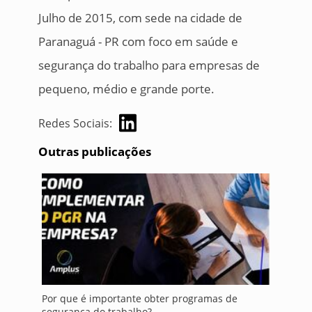
Julho de 2015, com sede na cidade de
Paranaguá - PR com foco em saúde e
segurança do trabalho para empresas de
pequeno, médio e grande porte.
Redes Sociais:
Outras publicações
Por que é importante obter programas de
segurança do trabalho?