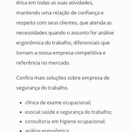
ética em todas as suas atividades,
mantendo uma relação de confiança e
respeito com seus clientes, que atenda as
necessidades quando o assunto for análise
ergonômica do trabalho, diferenciais que
tornam a nossa empresa competitiva e
referência no mercado.
Confira mais soluções sobre empresa de
segurança do trabalho.
clínica de exame ocupacional;
esocial saúde e segurança do trabalho;
consultoria em higiene ocupacional;
análise ergonômica;