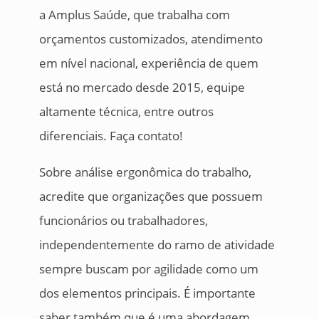
a Amplus Saúde, que trabalha com
orçamentos customizados, atendimento
em nível nacional, experiência de quem
está no mercado desde 2015, equipe
altamente técnica, entre outros
diferenciais. Faça contato!
Sobre análise ergonômica do trabalho,
acredite que organizações que possuem
funcionários ou trabalhadores,
independentemente do ramo de atividade
sempre buscam por agilidade como um
dos elementos principais. É importante
saber também que é uma abordagem