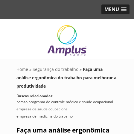
MENU
Home
»
Segurança do trabalho
»
Faça uma
análise ergonômica do trabalho para melhorar a
produtividade
Buscas relacionadas:
pcmso programa de controle médico e saúde ocupacional
empresa de saúde ocupacional
empresa de medicina do trabalho
Faça uma análise ergonômica