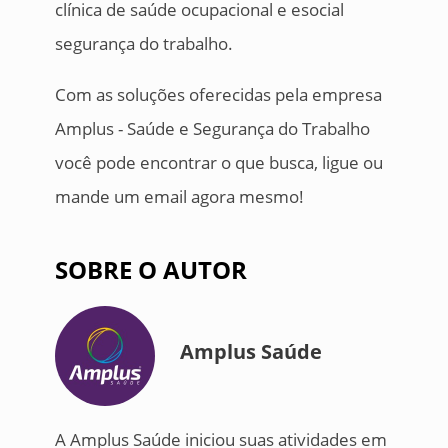
clínica de saúde ocupacional e esocial
segurança do trabalho.
Com as soluções oferecidas pela empresa
Amplus - Saúde e Segurança do Trabalho
você pode encontrar o que busca, ligue ou
mande um email agora mesmo!
SOBRE O AUTOR
Amplus Saúde
A Amplus Saúde iniciou suas atividades em