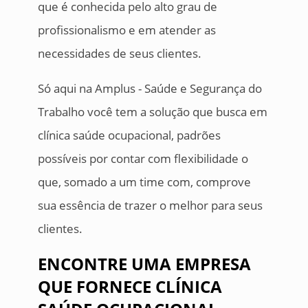
que é conhecida pelo alto grau de
profissionalismo e em atender as
necessidades de seus clientes.
Só aqui na Amplus - Saúde e Segurança do
Trabalho você tem a solução que busca em
clínica saúde ocupacional, padrões
possíveis por contar com flexibilidade o
que, somado a um time com, comprove
sua essência de trazer o melhor para seus
clientes.
ENCONTRE UMA EMPRESA
QUE FORNECE CLÍNICA