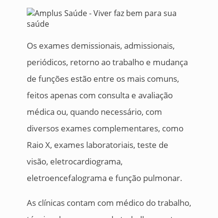
Os exames demissionais, admissionais,
periódicos, retorno ao trabalho e mudança
de funções estão entre os mais comuns,
feitos apenas com consulta e avaliação
médica ou, quando necessário, com
diversos exames complementares, como
Raio X, exames laboratoriais, teste de
visão, eletrocardiograma,
eletroencefalograma e função pulmonar.
As clínicas contam com médico do trabalho,