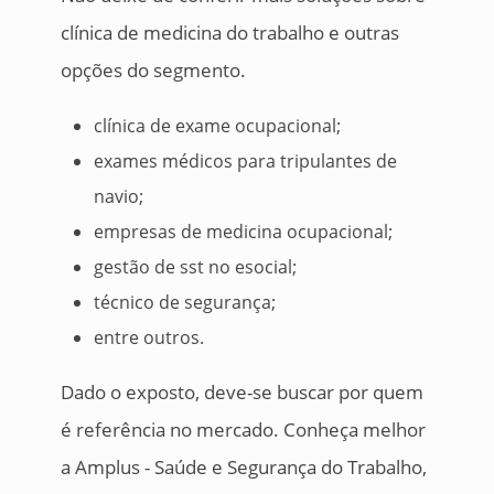
clínica de medicina do trabalho e outras
opções do segmento.
clínica de exame ocupacional;
exames médicos para tripulantes de
navio;
empresas de medicina ocupacional;
gestão de sst no esocial;
técnico de segurança;
entre outros.
Dado o exposto, deve-se buscar por quem
é referência no mercado. Conheça melhor
a Amplus - Saúde e Segurança do Trabalho,