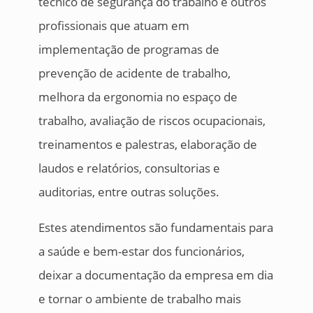
técnico de segurança do trabalho e outros
profissionais que atuam em
implementação de programas de
prevenção de acidente de trabalho,
melhora da ergonomia no espaço de
trabalho, avaliação de riscos ocupacionais,
treinamentos e palestras, elaboração de
laudos e relatórios, consultorias e
auditorias, entre outras soluções.
Estes atendimentos são fundamentais para
a saúde e bem-estar dos funcionários,
deixar a documentação da empresa em dia
e tornar o ambiente de trabalho mais