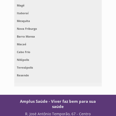
Magé
Itaboraí
Mesquita
Nova Friburgo
Barra Mansa
Macaé
Cabo Frio
Nilópolis
Teresópolis
Resende
Amplus Saúde - Viver faz bem para sua
saúde
R. José Antônio Temporão, 67 - Centro