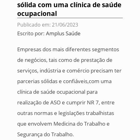
sólida com uma clínica de saúde
ocupacional
Publicado em: 21/06/2023
Escrito por:
Amplus Saúde
Empresas dos mais diferentes segmentos
de negócios, tais como de prestação de
serviços, indústria e comércio precisam ter
parcerias sólidas e confiáveis,com uma
clínica de saúde ocupacional para
realização de ASO e cumprir NR 7, entre
outras normas e legislações trabalhistas
que envolvem Medicina do Trabalho e
Segurança do Trabalho.