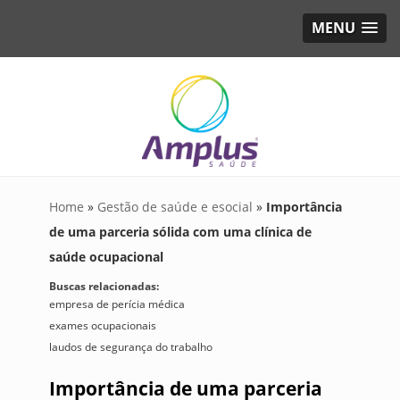
MENU
Home
»
Gestão de saúde e esocial
»
Importância
de uma parceria sólida com uma clínica de
saúde ocupacional
Buscas relacionadas:
empresa de perícia médica
exames ocupacionais
laudos de segurança do trabalho
Importância de uma parceria