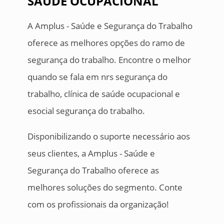
SAÚDE OCUPACIONAL
A Amplus - Saúde e Segurança do Trabalho
oferece as melhores opções do ramo de
segurança do trabalho. Encontre o melhor
quando se fala em nrs segurança do
trabalho, clínica de saúde ocupacional e
esocial segurança do trabalho.
Disponibilizando o suporte necessário aos
seus clientes, a Amplus - Saúde e
Segurança do Trabalho oferece as
melhores soluções do segmento. Conte
com os profissionais da organização!