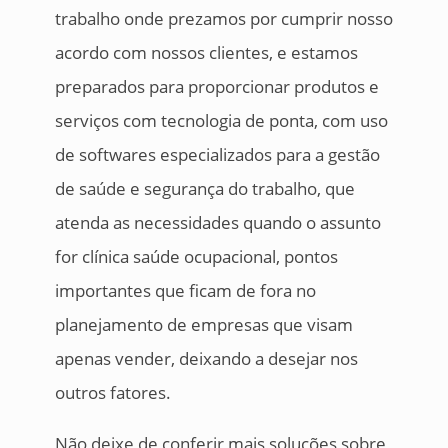
trabalho onde prezamos por cumprir nosso
acordo com nossos clientes, e estamos
preparados para proporcionar produtos e
serviços com tecnologia de ponta, com uso
de softwares especializados para a gestão
de saúde e segurança do trabalho, que
atenda as necessidades quando o assunto
for clínica saúde ocupacional, pontos
importantes que ficam de fora no
planejamento de empresas que visam
apenas vender, deixando a desejar nos
outros fatores.
Não deixe de conferir mais soluções sobre