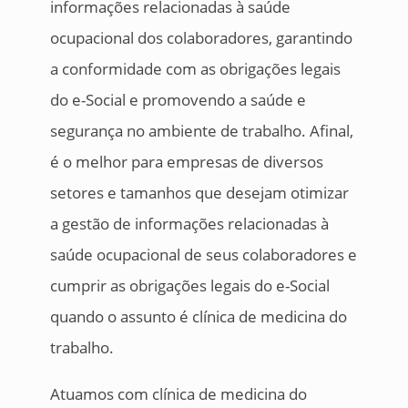
informações relacionadas à saúde
ocupacional dos colaboradores, garantindo
a conformidade com as obrigações legais
do e-Social e promovendo a saúde e
segurança no ambiente de trabalho. Afinal,
é o melhor para empresas de diversos
setores e tamanhos que desejam otimizar
a gestão de informações relacionadas à
saúde ocupacional de seus colaboradores e
cumprir as obrigações legais do e-Social
quando o assunto é clínica de medicina do
trabalho.
Atuamos com clínica de medicina do