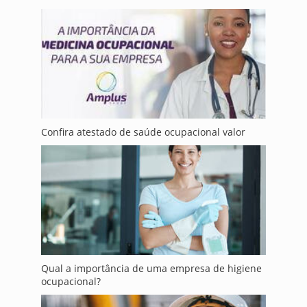
Confira atestado de saúde ocupacional valor
Qual a importância de uma empresa de higiene
ocupacional?