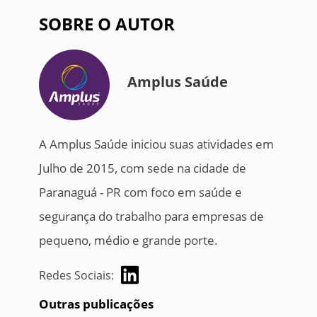
SOBRE O AUTOR
Amplus Saúde
A Amplus Saúde iniciou suas atividades em
Julho de 2015, com sede na cidade de
Paranaguá - PR com foco em saúde e
segurança do trabalho para empresas de
pequeno, médio e grande porte.
Redes Sociais:
Outras publicações