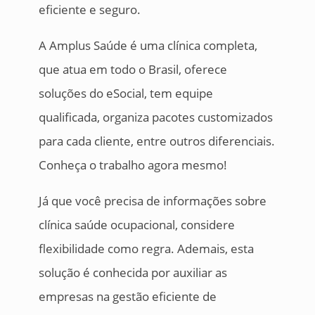
eficiente e seguro.
A Amplus Saúde é uma clínica completa,
que atua em todo o Brasil, oferece
soluções do eSocial, tem equipe
qualificada, organiza pacotes customizados
para cada cliente, entre outros diferenciais.
Conheça o trabalho agora mesmo!
Já que você precisa de informações sobre
clínica saúde ocupacional, considere
flexibilidade como regra. Ademais, esta
solução é conhecida por auxiliar as
empresas na gestão eficiente de