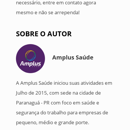
necessário, entre em contato agora
mesmo e não se arrependa!
SOBRE O AUTOR
Amplus Saúde
A Amplus Saúde iniciou suas atividades em
Julho de 2015, com sede na cidade de
Paranaguá - PR com foco em saúde e
segurança do trabalho para empresas de
pequeno, médio e grande porte.