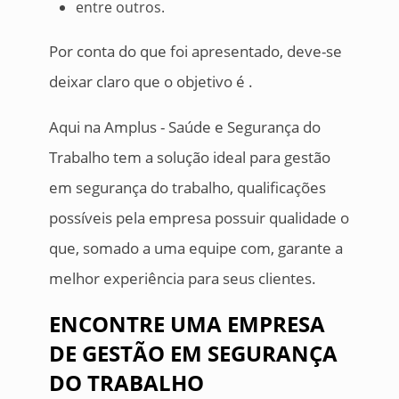
entre outros.
Por conta do que foi apresentado, deve-se
deixar claro que o objetivo é .
Aqui na Amplus - Saúde e Segurança do
Trabalho tem a solução ideal para gestão
em segurança do trabalho, qualificações
possíveis pela empresa possuir qualidade o
que, somado a uma equipe com, garante a
melhor experiência para seus clientes.
ENCONTRE UMA EMPRESA
DE GESTÃO EM SEGURANÇA
DO TRABALHO