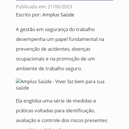
Publicado em: 21/06/2023
Escrito por:
Amplus Saúde
A gestão em segurança do trabalho
desempenha um papel fundamental na
prevenção de acidentes, doenças
ocupacionais e na promoção de um
ambiente de trabalho seguro.
Ela engloba uma série de medidas e
práticas voltadas para identificação,
avaliação e controle dos riscos presentes