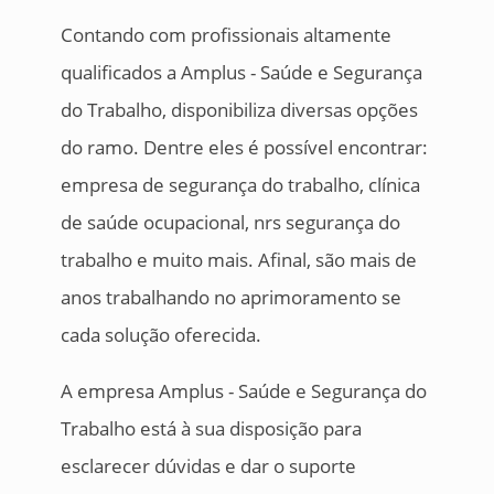
Contando com profissionais altamente
qualificados a Amplus - Saúde e Segurança
do Trabalho, disponibiliza diversas opções
do ramo. Dentre eles é possível encontrar:
empresa de segurança do trabalho, clínica
de saúde ocupacional, nrs segurança do
trabalho e muito mais. Afinal, são mais de
anos trabalhando no aprimoramento se
cada solução oferecida.
A empresa Amplus - Saúde e Segurança do
Trabalho está à sua disposição para
esclarecer dúvidas e dar o suporte