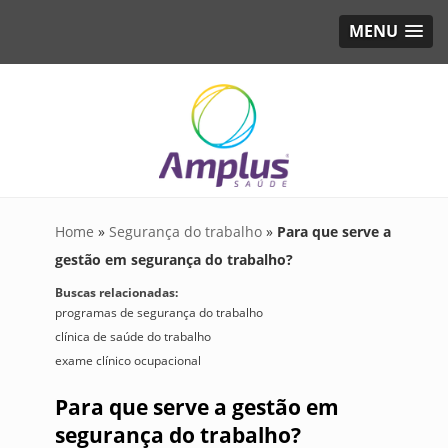
MENU
Home
»
Segurança do trabalho
»
Para que serve a
gestão em segurança do trabalho?
Buscas relacionadas:
programas de segurança do trabalho
clínica de saúde do trabalho
exame clínico ocupacional
Para que serve a gestão em
segurança do trabalho?