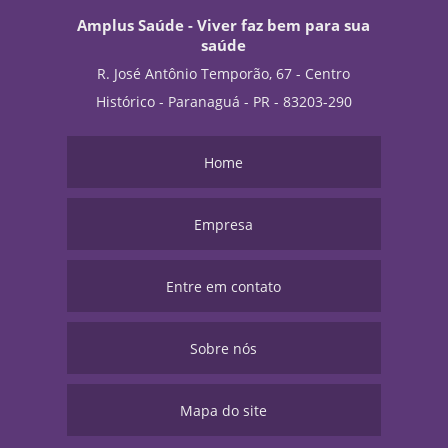
Amplus Saúde - Viver faz bem para sua
saúde
R. José Antônio Temporão, 67 - Centro
Histórico - Paranaguá - PR - 83203-290
Home
Empresa
Entre em contato
Sobre nós
Mapa do site