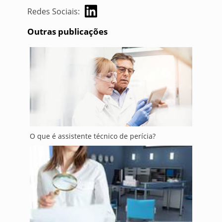
Redes Sociais:
Outras publicações
O que é assistente técnico de perícia?