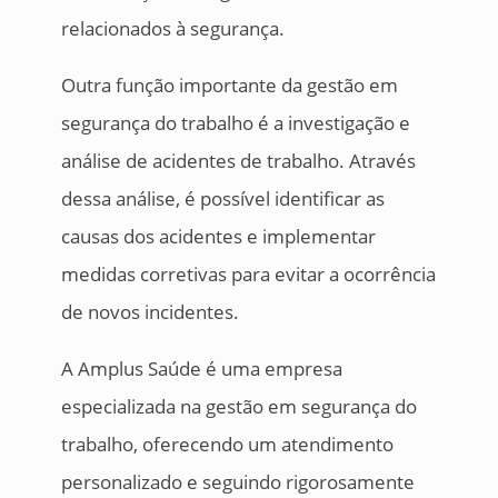
relacionados à segurança.
Outra função importante da gestão em
segurança do trabalho é a investigação e
análise de acidentes de trabalho. Através
dessa análise, é possível identificar as
causas dos acidentes e implementar
medidas corretivas para evitar a ocorrência
de novos incidentes.
A Amplus Saúde é uma empresa
especializada na gestão em segurança do
trabalho, oferecendo um atendimento
personalizado e seguindo rigorosamente