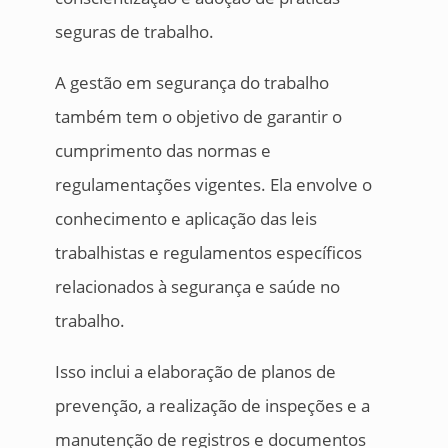
seguras de trabalho.
A gestão em segurança do trabalho
também tem o objetivo de garantir o
cumprimento das normas e
regulamentações vigentes. Ela envolve o
conhecimento e aplicação das leis
trabalhistas e regulamentos específicos
relacionados à segurança e saúde no
trabalho.
Isso inclui a elaboração de planos de
prevenção, a realização de inspeções e a
manutenção de registros e documentos