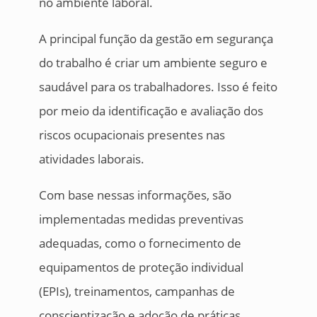
no ambiente laboral.
A principal função da gestão em segurança
do trabalho é criar um ambiente seguro e
saudável para os trabalhadores. Isso é feito
por meio da identificação e avaliação dos
riscos ocupacionais presentes nas
atividades laborais.
Com base nessas informações, são
implementadas medidas preventivas
adequadas, como o fornecimento de
equipamentos de proteção individual
(EPIs), treinamentos, campanhas de
conscientização e adoção de práticas