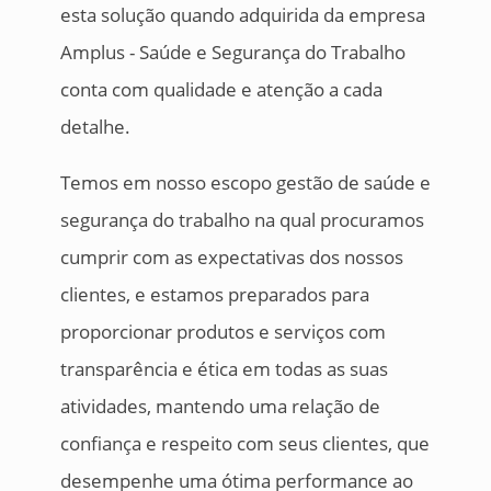
esta solução quando adquirida da empresa
Amplus - Saúde e Segurança do Trabalho
conta com qualidade e atenção a cada
detalhe.
Temos em nosso escopo gestão de saúde e
segurança do trabalho na qual procuramos
cumprir com as expectativas dos nossos
clientes, e estamos preparados para
proporcionar produtos e serviços com
transparência e ética em todas as suas
atividades, mantendo uma relação de
confiança e respeito com seus clientes, que
desempenhe uma ótima performance ao