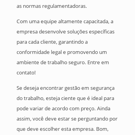
as normas regulamentadoras.
Com uma equipe altamente capacitada, a
empresa desenvolve soluções específicas
para cada cliente, garantindo a
conformidade legal e promovendo um
ambiente de trabalho seguro. Entre em
contato!
Se deseja encontrar gestão em segurança
do trabalho, esteja ciente que é ideal para
pode variar de acordo com preço. Ainda
assim, você deve estar se perguntando por
que deve escolher esta empresa. Bom,