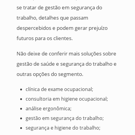
se tratar de gestão em segurança do
trabalho, detalhes que passam
despercebidos e podem gerar prejuízo
futuros para os clientes.
Não deixe de conferir mais soluções sobre
gestão de saúde e segurança do trabalho e
outras opções do segmento.
clínica de exame ocupacional;
consultoria em higiene ocupacional;
análise ergonômica;
gestão em segurança do trabalho;
segurança e higiene do trabalho;