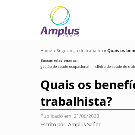
Home
»
Segurança do trabalho
»
Quais os bene
Buscas relacionadas:
gestão de saúde ocupacional
clínica de saúde do tra
Quais os benefí
trabalhista?
Publicado em: 21/06/2023
Escrito por:
Amplus Saúde