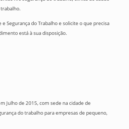
trabalho.
e Segurança do Trabalho e solicite o que precisa
dimento está à sua disposição.
 em Julho de 2015, com sede na cidade de
gurança do trabalho para empresas de pequeno,