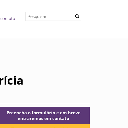
 contato
rícia
Preencha o formulário e em breve
entraremos em contato