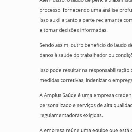
processo, fornecendo uma análise prof
Isso auxilia tanto a parte reclamante 
e tomar decisões informadas.
Sendo assim, outro benefício do laudo de
danos à saúde do trabalhador ou condiç
Isso pode resultar na responsabilização
medidas corretivas, indenizar o empreg
A Amplus Saúde é uma empresa credenc
personalizado e serviços de alta quali
regulamentadoras exigidas.
A empresa reúne uma equipe que está c