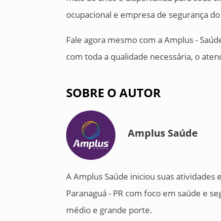
ocupacional e empresa de segurança do 
Fale agora mesmo com a Amplus - Saúde 
com toda a qualidade necessária, o aten
SOBRE O AUTOR
Amplus Saúde
A Amplus Saúde iniciou suas atividades
Paranaguá - PR com foco em saúde e se
médio e grande porte.