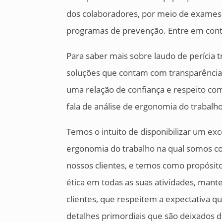
dos colaboradores, por meio de exames 
programas de prevenção. Entre em cont
Para saber mais sobre laudo de perícia 
soluções que contam com transparência 
uma relação de confiança e respeito co
fala de análise de ergonomia do trabalh
Temos o intuito de disponibilizar um exc
ergonomia do trabalho na qual somos 
nossos clientes, e temos como propósit
ética em todas as suas atividades, man
clientes, que respeitem a expectativa qu
detalhes primordiais que são deixados 