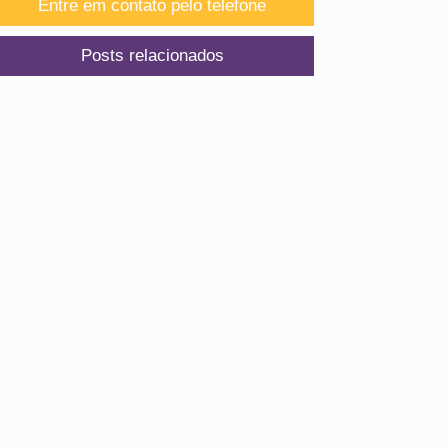
Entre em contato pelo telefone
Posts relacionados