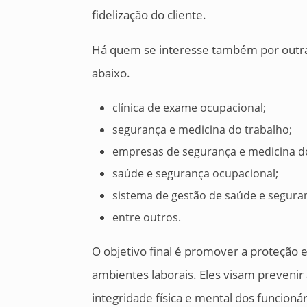
fidelização do cliente.
Há quem se interesse também por outra
abaixo.
clínica de exame ocupacional;
segurança e medicina do trabalho;
empresas de segurança e medicina do
saúde e segurança ocupacional;
sistema de gestão de saúde e segura
entre outros.
O objetivo final é promover a proteção
ambientes laborais. Eles visam prevenir 
integridade física e mental dos funcion