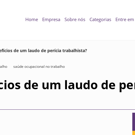
Home
Empresa
Sobre nós
Categorias
Entre em
fícios de um laudo de perícia trabalhista?
balho
saúde ocupacional no trabalho
cios de um laudo de pe