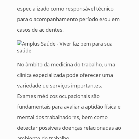
especializado como responsável técnico
para o acompanhamento período e/ou em
casos de acidentes.
No âmbito da medicina do trabalho, uma
clínica especializada pode oferecer uma
variedade de serviços importantes.
Exames médicos ocupacionais são
fundamentais para avaliar a aptidão física e
mental dos trabalhadores, bem como
detectar possíveis doenças relacionadas ao
ambiente de trabalho.