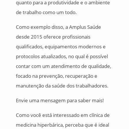
quanto para a produtividade e o ambiente
de trabalho como um todo.
Como exemplo disso, a Amplus Saúde
desde 2015 oferece profissionais
qualificados, equipamentos modernos e
protocolos atualizados, no qual é possível
contar com um atendimento de qualidade,
focado na prevenção, recuperação e
manutenção da saúde dos trabalhadores.
Envie uma mensagem para saber mais!
Como você está interessado em clínica de
medicina hiperbárica, perceba que é ideal