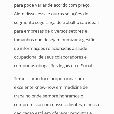
para pode variar de acordo com preço.
Além disso, essa e outras soluções do
segmento segurança do trabalho são ideais
para empresas de diversos setores e
tamanhos que desejam otimizar a gestão
de informações relacionadas à saúde
ocupacional de seus colaboradores e
cumprir as obrigações legais do e-Social.
Temos como foco proporcionar um
excelente know-how em medicina de
trabalho onde sempre honramos o
compromisso com nossos clientes, e nossa
dedicação está em oferecer produtos e