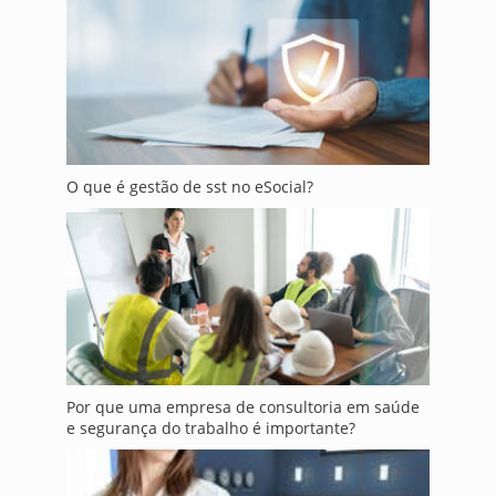
O que é gestão de sst no eSocial?
Por que uma empresa de consultoria em saúde
e segurança do trabalho é importante?