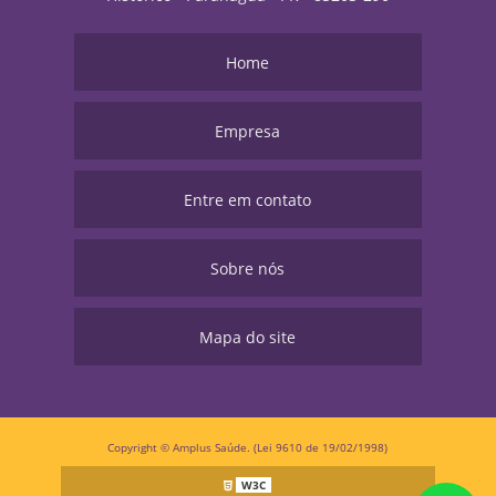
Home
Empresa
Entre em contato
Sobre nós
Mapa do site
Copyright © Amplus Saúde. (Lei 9610 de 19/02/1998)
W3C