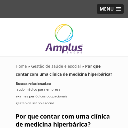
MENU
Home
»
Gestão de saúde e esocial
»
Por que
contar com uma clínica de medicina hiperbárica?
Buscas relacionadas:
laudo médico para empresa
exames periódicos ocupacionais
gestão de sst no esocial
Por que contar com uma clínica
de medicina hiperbárica?