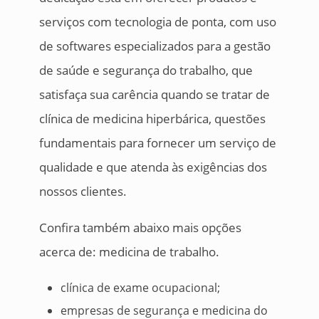
serviços com tecnologia de ponta, com uso
de softwares especializados para a gestão
de saúde e segurança do trabalho, que
satisfaça sua carência quando se tratar de
clínica de medicina hiperbárica, questões
fundamentais para fornecer um serviço de
qualidade e que atenda às exigências dos
nossos clientes.
Confira também abaixo mais opções
acerca de: medicina de trabalho.
clínica de exame ocupacional;
empresas de segurança e medicina do