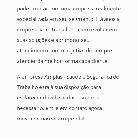
poder contar com uma empresa realmente
especializada em seu segmento. Há anos a
empresa vem trabalhando em evoluir em
suas soluções e aprimorar seu
atendimento com o objetivo de sempre
atender da melhor forma cada cliente.
A empresa Amplus - Saúde e Segurança do
Trabalho está à sua disposição para
esclarecer dúvidas e dar o suporte
necessário, entre em contato agora
mesmo e não se arrependa!