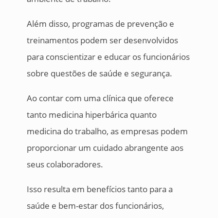
Além disso, programas de prevenção e
treinamentos podem ser desenvolvidos
para conscientizar e educar os funcionários
sobre questões de saúde e segurança.
Ao contar com uma clínica que oferece
tanto medicina hiperbárica quanto
medicina do trabalho, as empresas podem
proporcionar um cuidado abrangente aos
seus colaboradores.
Isso resulta em benefícios tanto para a
saúde e bem-estar dos funcionários,