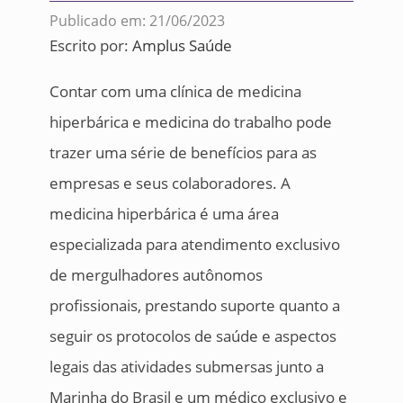
Publicado em: 21/06/2023
Escrito por:
Amplus Saúde
Contar com uma clínica de medicina
hiperbárica e medicina do trabalho pode
trazer uma série de benefícios para as
empresas e seus colaboradores. A
medicina hiperbárica é uma área
especializada para atendimento exclusivo
de mergulhadores autônomos
profissionais, prestando suporte quanto a
seguir os protocolos de saúde e aspectos
legais das atividades submersas junto a
Marinha do Brasil e um médico exclusivo e