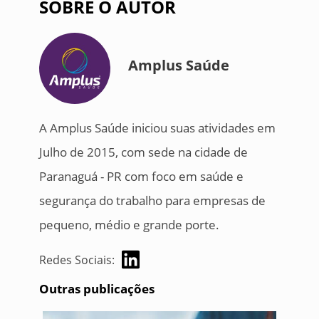
SOBRE O AUTOR
Amplus Saúde
A Amplus Saúde iniciou suas atividades em
Julho de 2015, com sede na cidade de
Paranaguá - PR com foco em saúde e
segurança do trabalho para empresas de
pequeno, médio e grande porte.
Redes Sociais:
Outras publicações