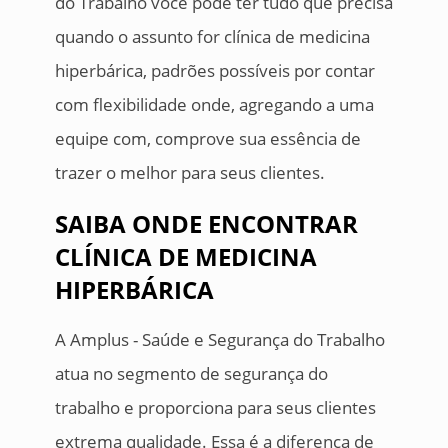
do Trabalho você pode ter tudo que precisa
quando o assunto for clínica de medicina
hiperbárica, padrões possíveis por contar
com flexibilidade onde, agregando a uma
equipe com, comprove sua essência de
trazer o melhor para seus clientes.
SAIBA ONDE ENCONTRAR
CLÍNICA DE MEDICINA
HIPERBÁRICA
A Amplus - Saúde e Segurança do Trabalho
atua no segmento de segurança do
trabalho e proporciona para seus clientes
extrema qualidade. Essa é a diferença de