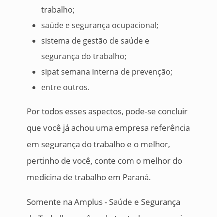
trabalho;
saúde e segurança ocupacional;
sistema de gestão de saúde e
segurança do trabalho;
sipat semana interna de prevenção;
entre outros.
Por todos esses aspectos, pode-se concluir
que você já achou uma empresa referência
em segurança do trabalho e o melhor,
pertinho de você, conte com o melhor do
medicina de trabalho em Paraná.
Somente na Amplus - Saúde e Segurança