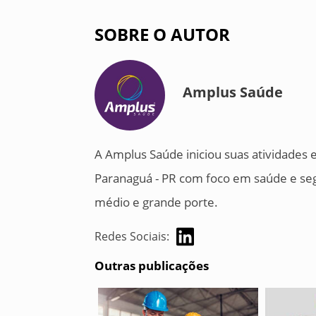
SOBRE O AUTOR
Amplus Saúde
A Amplus Saúde iniciou suas atividades
Paranaguá - PR com foco em saúde e se
médio e grande porte.
Redes Sociais:
Outras publicações