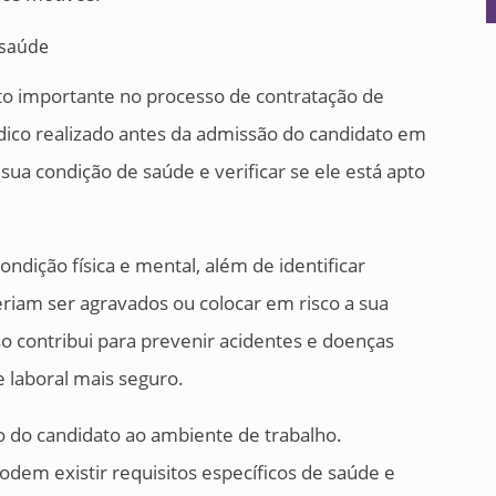
 importante no processo de contratação de
ico realizado antes da admissão do candidato em
sua condição de saúde e verificar se ele está apto
ndição física e mental, além de identificar
iam ser agravados ou colocar em risco a sua
so contribui para prevenir acidentes e doenças
laboral mais seguro.
 do candidato ao ambiente de trabalho.
dem existir requisitos específicos de saúde e