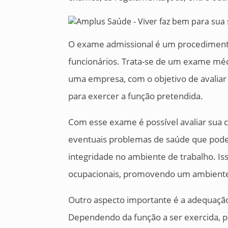
O exame admissional é um procedimento
funcionários. Trata-se de um exame méd
uma empresa, com o objetivo de avaliar 
para exercer a função pretendida.
Com esse exame é possível avaliar sua co
eventuais problemas de saúde que poder
integridade no ambiente de trabalho. Is
ocupacionais, promovendo um ambiente 
Outro aspecto importante é a adequação
Dependendo da função a ser exercida, po