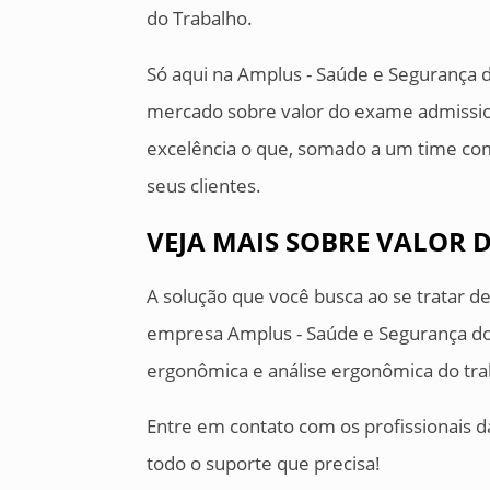
do Trabalho.
Só aqui na Amplus - Saúde e Segurança 
mercado sobre valor do exame admissiona
excelência o que, somado a um time com
seus clientes.
VEJA MAIS SOBRE VALOR
A solução que você busca ao se tratar 
empresa Amplus - Saúde e Segurança do
ergonômica e análise ergonômica do tra
Entre em contato com os profissionais 
todo o suporte que precisa!