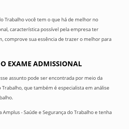
do Trabalho você tem o que há de melhor no
l, característica possível pela empresa ter
, comprove sua essência de trazer o melhor para
 DO EXAME ADMISSIONAL
desse assunto pode ser encontrada por meio da
 Trabalho, que também é especialista em análise
balho.
da Amplus - Saúde e Segurança do Trabalho e tenha