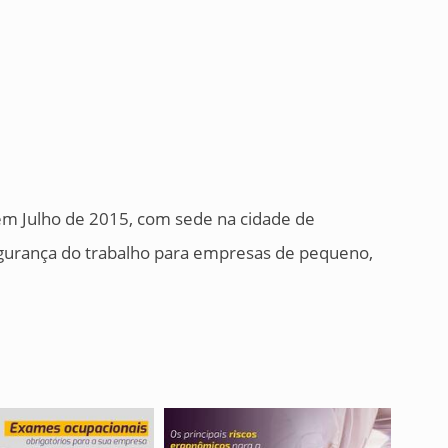
 em Julho de 2015, com sede na cidade de
gurança do trabalho para empresas de pequeno,