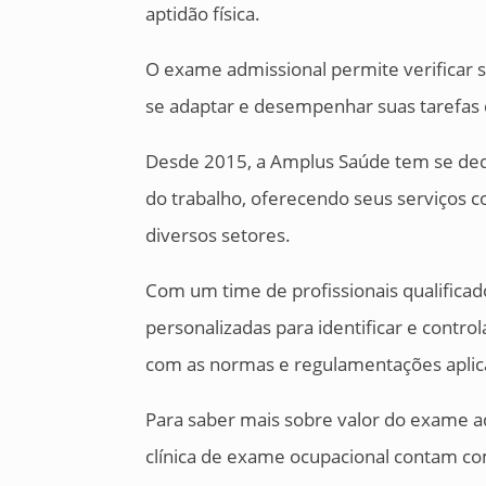
aptidão física.
O exame admissional permite verificar s
se adaptar e desempenhar suas tarefas 
Desde 2015, a Amplus Saúde tem se ded
do trabalho, oferecendo seus serviços 
diversos setores.
Com um time de profissionais qualifica
personalizadas para identificar e contro
com as normas e regulamentações aplicá
Para saber mais sobre valor do exame 
clínica de exame ocupacional contam co