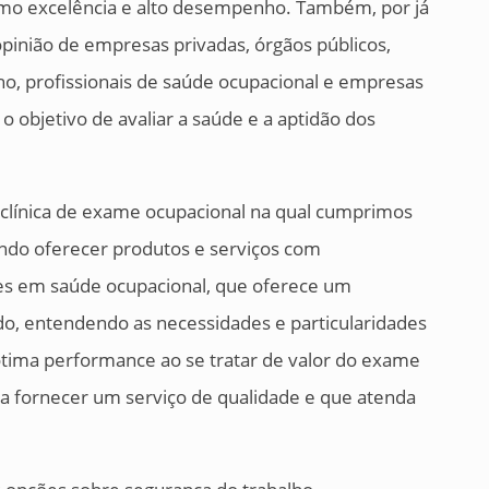
como excelência e alto desempenho. Também, por já
pinião de empresas privadas, órgãos públicos,
lho, profissionais de saúde ocupacional e empresas
o objetivo de avaliar a saúde e a aptidão dos
 clínica de exame ocupacional na qual cumprimos
ndo oferecer produtos e serviços com
ntes em saúde ocupacional, que oferece um
o, entendendo as necessidades e particularidades
tima performance ao se tratar de valor do exame
a fornecer um serviço de qualidade e que atenda