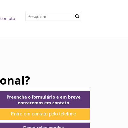
 contato
onal?
Preencha o formulário e em breve
entraremos em contato
Entre em contato pelo telefone