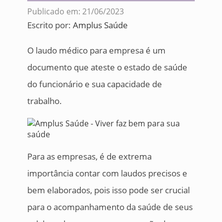
Publicado em: 21/06/2023
Escrito por:
Amplus Saúde
O laudo médico para empresa é um
documento que ateste o estado de saúde
do funcionário e sua capacidade de
trabalho.
Para as empresas, é de extrema
importância contar com laudos precisos e
bem elaborados, pois isso pode ser crucial
para o acompanhamento da saúde de seus