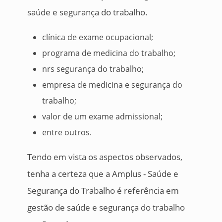
saúde e segurança do trabalho.
clínica de exame ocupacional;
programa de medicina do trabalho;
nrs segurança do trabalho;
empresa de medicina e segurança do
trabalho;
valor de um exame admissional;
entre outros.
Tendo em vista os aspectos observados,
tenha a certeza que a Amplus - Saúde e
Segurança do Trabalho é referência em
gestão de saúde e segurança do trabalho