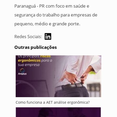
Paranaguá - PR com foco em saúde e
segurança do trabalho para empresas de
pequeno, médio e grande porte.
Redes Sociais:
Outras publicações
Como funciona a AET análise ergonômica?