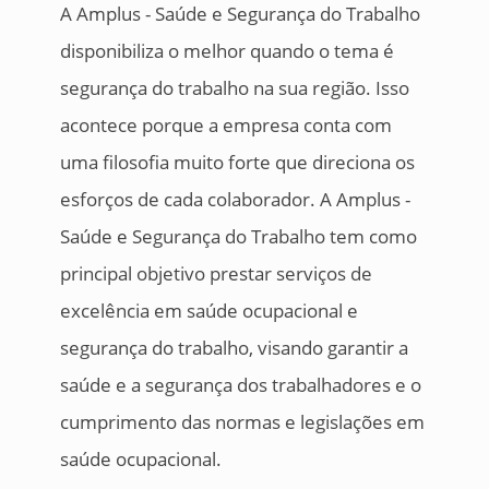
A Amplus - Saúde e Segurança do Trabalho
disponibiliza o melhor quando o tema é
segurança do trabalho na sua região. Isso
acontece porque a empresa conta com
uma filosofia muito forte que direciona os
esforços de cada colaborador. A Amplus -
Saúde e Segurança do Trabalho tem como
principal objetivo prestar serviços de
excelência em saúde ocupacional e
segurança do trabalho, visando garantir a
saúde e a segurança dos trabalhadores e o
cumprimento das normas e legislações em
saúde ocupacional.