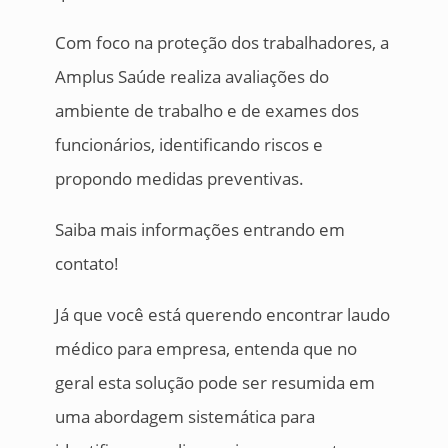
Com foco na proteção dos trabalhadores, a
Amplus Saúde realiza avaliações do
ambiente de trabalho e de exames dos
funcionários, identificando riscos e
propondo medidas preventivas.
Saiba mais informações entrando em
contato!
Já que você está querendo encontrar laudo
médico para empresa, entenda que no
geral esta solução pode ser resumida em
uma abordagem sistemática para