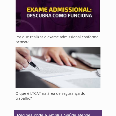
Por que realizar o exame admissional conforme
pcmso?
O que é LTCAT na área de segurança do
trabalho?
Regiões onde a Amplus Saúde atende