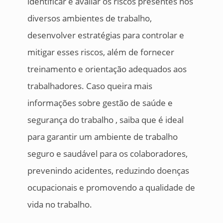
identificar e avaliar os riscos presentes nos
diversos ambientes de trabalho,
desenvolver estratégias para controlar e
mitigar esses riscos, além de fornecer
treinamento e orientação adequados aos
trabalhadores. Caso queira mais
informações sobre gestão de saúde e
segurança do trabalho , saiba que é ideal
para garantir um ambiente de trabalho
seguro e saudável para os colaboradores,
prevenindo acidentes, reduzindo doenças
ocupacionais e promovendo a qualidade de
vida no trabalho.