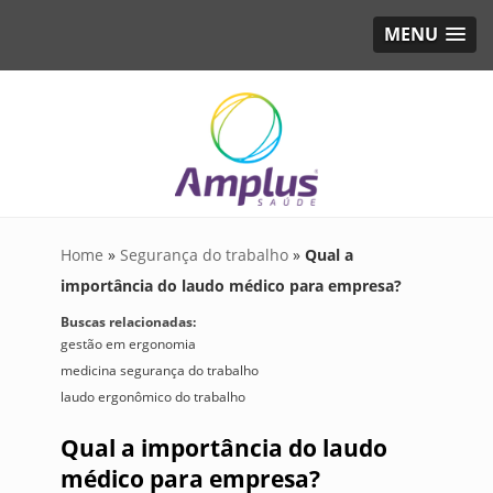
MENU
Home
»
Segurança do trabalho
»
Qual a
importância do laudo médico para empresa?
Buscas relacionadas:
gestão em ergonomia
medicina segurança do trabalho
laudo ergonômico do trabalho
Qual a importância do laudo
médico para empresa?