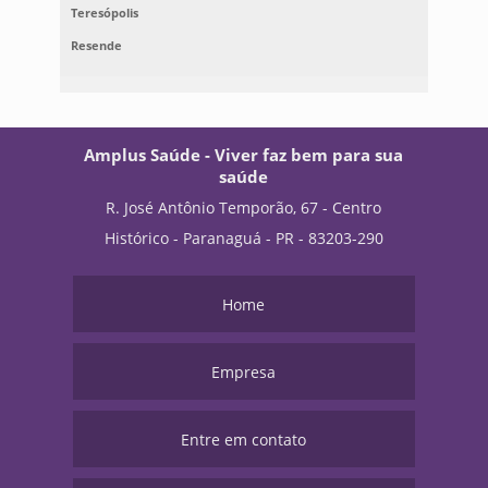
Teresópolis
Resende
Amplus Saúde - Viver faz bem para sua
saúde
R. José Antônio Temporão, 67 - Centro
Histórico - Paranaguá - PR - 83203-290
Home
Empresa
Entre em contato