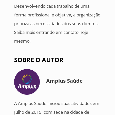
Desenvolvendo cada trabalho de uma
forma profissional e objetiva, a organização
prioriza as necessidades dos seus clientes.
Saiba mais entrando em contato hoje
mesmo!
SOBRE O AUTOR
Amplus Saúde
A Amplus Saúde iniciou suas atividades em
Julho de 2015, com sede na cidade de