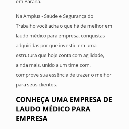
em Paraná.
Na Amplus - Saúde e Segurança do
Trabalho você acha o que há de melhor em
laudo médico para empresa, conquistas
adquiridas por que investiu em uma
estrutura que hoje conta com agilidade,
ainda mais, unido a um time com,
comprove sua essência de trazer o melhor
para seus clientes.
CONHEÇA UMA EMPRESA DE
LAUDO MÉDICO PARA
EMPRESA