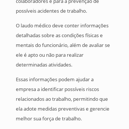
colaboradores e para a prevenção de
possíveis acidentes de trabalho.
O laudo médico deve conter informações
detalhadas sobre as condições físicas e
mentais do funcionário, além de avaliar se
ele é apto ou não para realizar
determinadas atividades.
Essas informações podem ajudar a
empresa a identificar possíveis riscos
relacionados ao trabalho, permitindo que
ela adote medidas preventivas e gerencie
melhor sua força de trabalho.