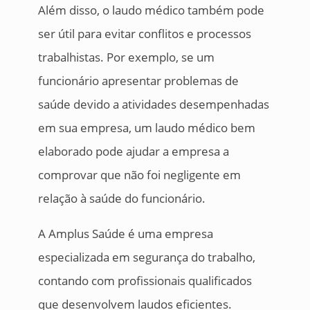
Além disso, o laudo médico também pode
ser útil para evitar conflitos e processos
trabalhistas. Por exemplo, se um
funcionário apresentar problemas de
saúde devido a atividades desempenhadas
em sua empresa, um laudo médico bem
elaborado pode ajudar a empresa a
comprovar que não foi negligente em
relação à saúde do funcionário.
A Amplus Saúde é uma empresa
especializada em segurança do trabalho,
contando com profissionais qualificados
que desenvolvem laudos eficientes.