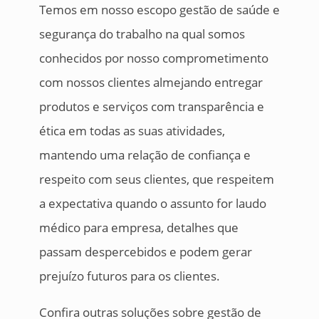
Temos em nosso escopo gestão de saúde e
segurança do trabalho na qual somos
conhecidos por nosso comprometimento
com nossos clientes almejando entregar
produtos e serviços com transparência e
ética em todas as suas atividades,
mantendo uma relação de confiança e
respeito com seus clientes, que respeitem
a expectativa quando o assunto for laudo
médico para empresa, detalhes que
passam despercebidos e podem gerar
prejuízo futuros para os clientes.
Confira outras soluções sobre gestão de