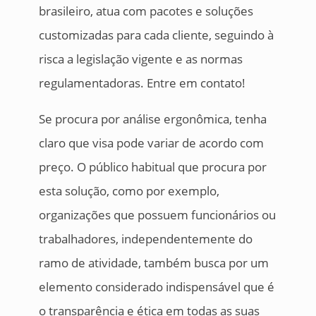
brasileiro, atua com pacotes e soluções
customizadas para cada cliente, seguindo à
risca a legislação vigente e as normas
regulamentadoras. Entre em contato!
Se procura por análise ergonômica, tenha
claro que visa pode variar de acordo com
preço. O público habitual que procura por
esta solução, como por exemplo,
organizações que possuem funcionários ou
trabalhadores, independentemente do
ramo de atividade, também busca por um
elemento considerado indispensável que é
o transparência e ética em todas as suas