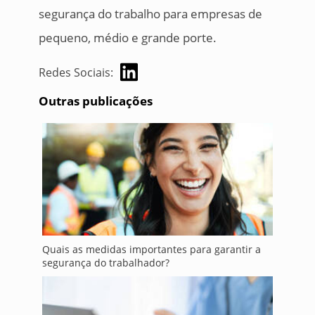
segurança do trabalho para empresas de
pequeno, médio e grande porte.
Redes Sociais:
Outras publicações
Quais as medidas importantes para garantir a
segurança do trabalhador?