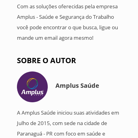
Com as soluções oferecidas pela empresa
Amplus - Saúde e Segurança do Trabalho
você pode encontrar o que busca, ligue ou
mande um email agora mesmo!
SOBRE O AUTOR
Amplus Saúde
A Amplus Saúde iniciou suas atividades em
Julho de 2015, com sede na cidade de
Paranaguá - PR com foco em saúde e