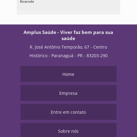
Resende
Amplus Saúde - Viver faz bem para sua
saúde
R. José Antônio Temporão, 67 - Centro
Histórico - Paranaguá - PR - 83203-290
Home
Empresa
Entre em contato
Sobre nós