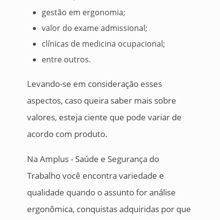
gestão em ergonomia;
valor do exame admissional;
clínicas de medicina ocupacional;
entre outros.
Levando-se em consideração esses
aspectos, caso queira saber mais sobre
valores, esteja ciente que pode variar de
acordo com produto.
Na Amplus - Saúde e Segurança do
Trabalho você encontra variedade e
qualidade quando o assunto for análise
ergonômica, conquistas adquiridas por que