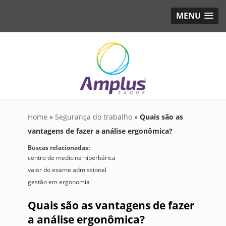
MENU
Home
»
Segurança do trabalho
»
Quais são as
vantagens de fazer a análise ergonômica?
Buscas relacionadas:
centro de medicina hiperbárica
valor do exame admissional
gestão em ergonomia
Quais são as vantagens de fazer
a análise ergonômica?