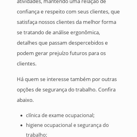
atividades, mantendo uma relação de
confiança e respeito com seus clientes, que
satisfaça nossos clientes da melhor forma
se tratando de análise ergonômica,
detalhes que passam despercebidos e
podem gerar prejuízo futuros para os
clientes.
Há quem se interesse também por outras
opções de segurança do trabalho. Confira
abaixo.
clínica de exame ocupacional;
higiene ocupacional e segurança do
trabalho;