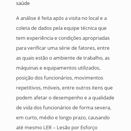
A análise é feita após a visita no local e a
coleta de dados pela equipe técnica que
tem experiência e condições apropriadas
para verificar uma série de fatores, entre
as quais estão o ambiente de trabalho, as
máquinas e equipamentos utilizados,
posição dos funcionários, movimentos
repetitivos, móveis, entre outros itens que
podem afetar o desempenho e a qualidade
de vida dos funcionários de forma severa,
em curto, médio e longo prazo, causando
até mesmo LER – Lesão por Esforço