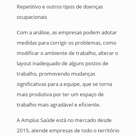
Repetitivo e outros tipos de doenças
ocupacionais
Com a análise, as empresas podem adotar
medidas para corrigir os problemas, como
modificar o ambiente de trabalho, alterar o
layout inadequado de alguns postos de
trabalho, promovendo mudanças
significativas para a equipe, que se torna
mais produtiva por ter um espaço de
trabalho mais agradável e eficiente.
A Amplus Saúde está no mercado desde
2015, atende empresas de todo o território