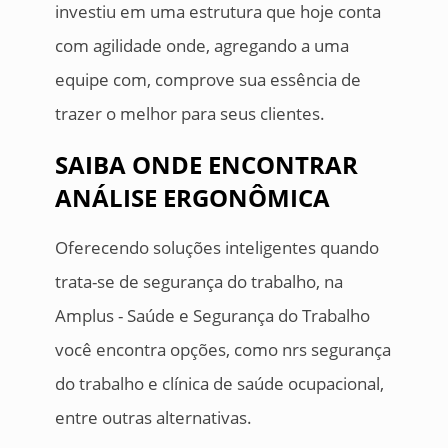
investiu em uma estrutura que hoje conta
com agilidade onde, agregando a uma
equipe com, comprove sua essência de
trazer o melhor para seus clientes.
SAIBA ONDE ENCONTRAR
ANÁLISE ERGONÔMICA
Oferecendo soluções inteligentes quando
trata-se de segurança do trabalho, na
Amplus - Saúde e Segurança do Trabalho
você encontra opções, como nrs segurança
do trabalho e clínica de saúde ocupacional,
entre outras alternativas.