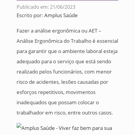
Publicado em: 21/06/2023
Escrito por:
Amplus Saúde
Fazer a análise ergonômica ou AET –
Análise Ergonômica do Trabalho é essencial
para garantir que o ambiente laboral esteja
adequado para o serviço que está sendo
realizado pelos funcionários, com menor
risco de acidentes, lesões causadas por
esforços repetitivos, movimentos
inadequados que possam colocar o
trabalhador em risco, entre outros casos.