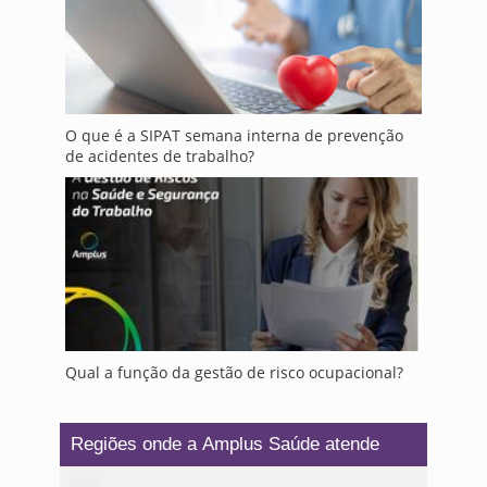
O que é a SIPAT semana interna de prevenção
de acidentes de trabalho?
Qual a função da gestão de risco ocupacional?
Regiões onde a Amplus Saúde atende