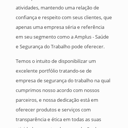
atividades, mantendo uma relação de
confiança e respeito com seus clientes, que
apenas uma empresa séria e referência
em seu segmento como a Amplus - Saúde
e Segurança do Trabalho pode oferecer.
Temos o intuito de disponibilizar um
excelente portfólio tratando-se de
empresa de segurança do trabalho na qual
cumprimos nosso acordo com nossos
parceiros, e nossa dedicação está em
oferecer produtos e serviços com
transparência e ética em todas as suas