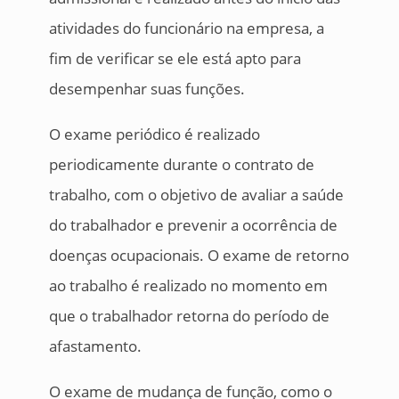
atividades do funcionário na empresa, a
fim de verificar se ele está apto para
desempenhar suas funções.
O exame periódico é realizado
periodicamente durante o contrato de
trabalho, com o objetivo de avaliar a saúde
do trabalhador e prevenir a ocorrência de
doenças ocupacionais. O exame de retorno
ao trabalho é realizado no momento em
que o trabalhador retorna do período de
afastamento.
O exame de mudança de função, como o