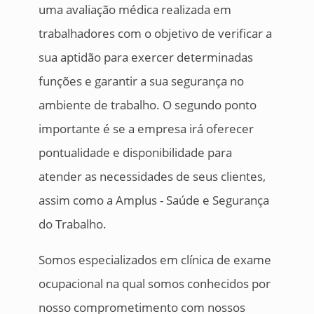
uma avaliação médica realizada em
trabalhadores com o objetivo de verificar a
sua aptidão para exercer determinadas
funções e garantir a sua segurança no
ambiente de trabalho. O segundo ponto
importante é se a empresa irá oferecer
pontualidade e disponibilidade para
atender as necessidades de seus clientes,
assim como a Amplus - Saúde e Segurança
do Trabalho.
Somos especializados em clínica de exame
ocupacional na qual somos conhecidos por
nosso comprometimento com nossos