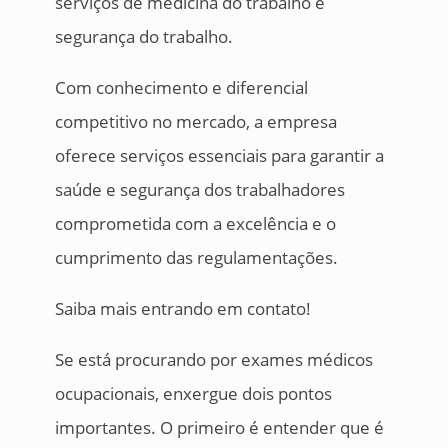
serviços de medicina do trabalho e
segurança do trabalho.
Com conhecimento e diferencial
competitivo no mercado, a empresa
oferece serviços essenciais para garantir a
saúde e segurança dos trabalhadores
comprometida com a excelência e o
cumprimento das regulamentações.
Saiba mais entrando em contato!
Se está procurando por exames médicos
ocupacionais, enxergue dois pontos
importantes. O primeiro é entender que é