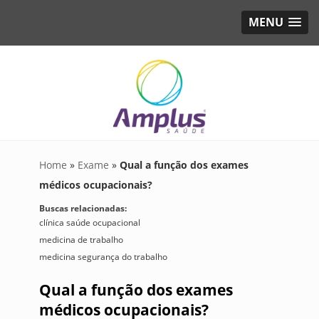
MENU
Home
»
Exame
»
Qual a função dos exames
médicos ocupacionais?
Buscas relacionadas:
clínica saúde ocupacional
medicina de trabalho
medicina segurança do trabalho
Qual a função dos exames
médicos ocupacionais?