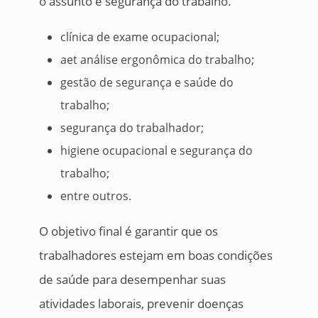
o assunto é segurança do trabalho.
clínica de exame ocupacional;
aet análise ergonômica do trabalho;
gestão de segurança e saúde do
trabalho;
segurança do trabalhador;
higiene ocupacional e segurança do
trabalho;
entre outros.
O objetivo final é garantir que os
trabalhadores estejam em boas condições
de saúde para desempenhar suas
atividades laborais, prevenir doenças