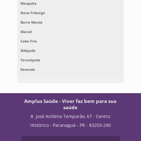
Mesquita
Nova Friburgo
Barra Mansa
Macaé
Cabo Frio
Nilópolis
Teresópolis
Resende
Amplus Saúde - Viver faz bem para sua
saúde
R. José Antônio Temporão, 67 - Centro
Histórico - Paranaguá - PR - 83203-290