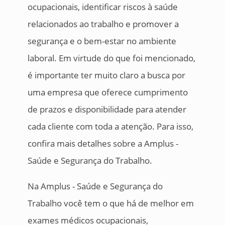
ocupacionais, identificar riscos à saúde
relacionados ao trabalho e promover a
segurança e o bem-estar no ambiente
laboral. Em virtude do que foi mencionado,
é importante ter muito claro a busca por
uma empresa que oferece cumprimento
de prazos e disponibilidade para atender
cada cliente com toda a atenção. Para isso,
confira mais detalhes sobre a Amplus -
Saúde e Segurança do Trabalho.
Na Amplus - Saúde e Segurança do
Trabalho você tem o que há de melhor em
exames médicos ocupacionais,