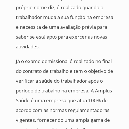
próprio nome diz, é realizado quando o
trabalhador muda a sua função na empresa
e necessita de uma avaliação prévia para
saber se está apto para exercer as novas
atividades.
Já o exame demissional é realizado no final
do contrato de trabalho e tem o objetivo de
verificar a saúde do trabalhador após o
período de trabalho na empresa. A Amplus
Saúde é uma empresa que atua 100% de
acordo com as normas regulamentadoras
vigentes, fornecendo uma ampla gama de