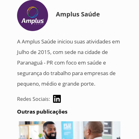
Amplus Saúde
A Amplus Saúde iniciou suas atividades em
Julho de 2015, com sede na cidade de
Paranaguá - PR com foco em saúde e
segurança do trabalho para empresas de
pequeno, médio e grande porte.
Redes Sociais:
Outras publicações