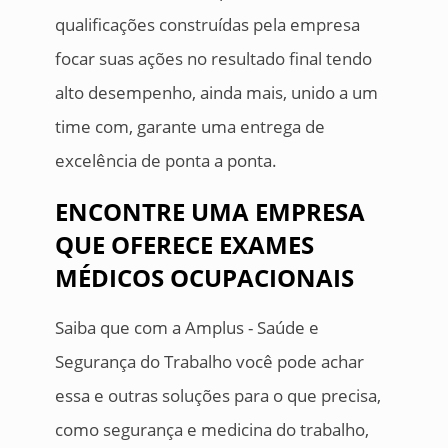
qualificações construídas pela empresa
focar suas ações no resultado final tendo
alto desempenho, ainda mais, unido a um
time com, garante uma entrega de
excelência de ponta a ponta.
ENCONTRE UMA EMPRESA
QUE OFERECE EXAMES
MÉDICOS OCUPACIONAIS
Saiba que com a Amplus - Saúde e
Segurança do Trabalho você pode achar
essa e outras soluções para o que precisa,
como segurança e medicina do trabalho,