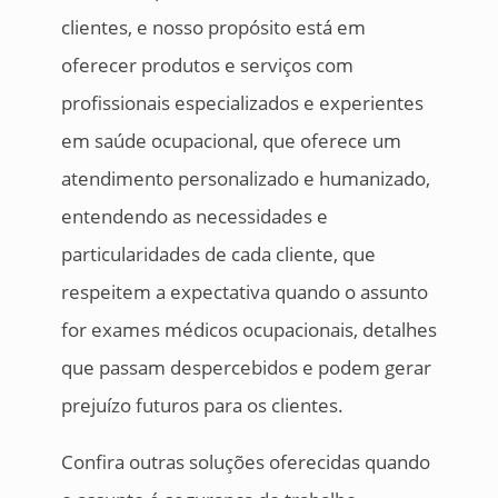
clientes, e nosso propósito está em
oferecer produtos e serviços com
profissionais especializados e experientes
em saúde ocupacional, que oferece um
atendimento personalizado e humanizado,
entendendo as necessidades e
particularidades de cada cliente, que
respeitem a expectativa quando o assunto
for exames médicos ocupacionais, detalhes
que passam despercebidos e podem gerar
prejuízo futuros para os clientes.
Confira outras soluções oferecidas quando