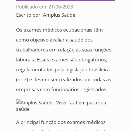
Publicado em: 21/06/2023
Escrito por:
Amplus Saúde
Os exames médicos ocupacionais têm
como objetivo avaliar a saúde dos
trabalhadores em relação às suas funções
laborais. Esses exames são obrigatórios,
regulamentados pela legislação brasileira
(nr 7) e devem ser realizados por todas as
empresas com funcionários registrados.
A principal função dos exames médicos