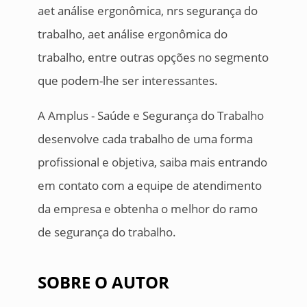
aet análise ergonômica, nrs segurança do
trabalho, aet análise ergonômica do
trabalho, entre outras opções no segmento
que podem-lhe ser interessantes.
A Amplus - Saúde e Segurança do Trabalho
desenvolve cada trabalho de uma forma
profissional e objetiva, saiba mais entrando
em contato com a equipe de atendimento
da empresa e obtenha o melhor do ramo
de segurança do trabalho.
SOBRE O AUTOR