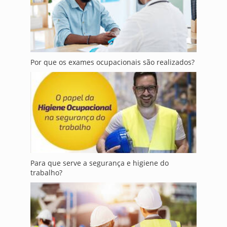
Por que os exames ocupacionais são realizados?
Para que serve a segurança e higiene do
trabalho?